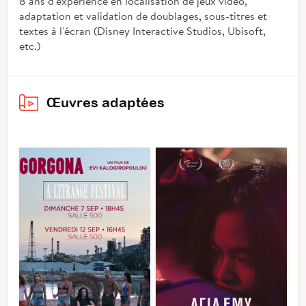
8 ans d'expérience en localisation de jeux vidéo,
adaptation et validation de doublages, sous-titres et
textes à l'écran (Disney Interactive Studios, Ubisoft,
etc.)
Œuvres adaptées