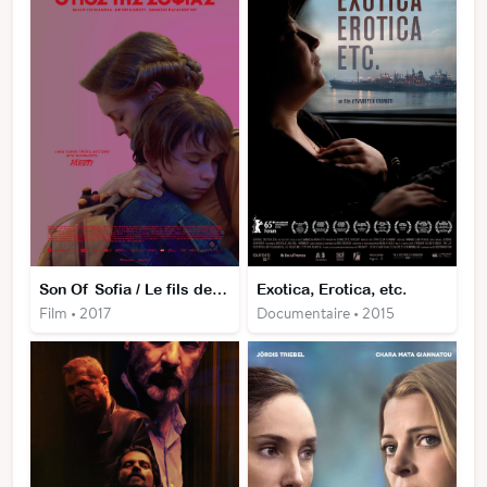
Son Of Sofia / Le fils de Sofia
Exotica, Erotica, etc.
Film • 2017
Documentaire • 2015