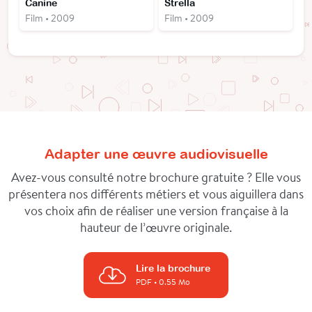
Canine
Strella
Film • 2009
Film • 2009
Adapter une œuvre audiovisuelle
Avez-vous consulté notre brochure gratuite ? Elle vous
présentera nos différents métiers et vous aiguillera dans
vos choix afin de réaliser une version française à la
hauteur de l’œuvre originale.
Lire la brochure
PDF
• 0.55 Mo