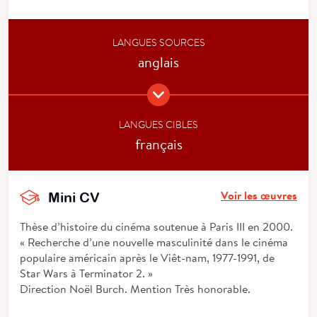
LANGUES SOURCES
anglais
LANGUES CIBLES
français
Voir les œuvres
Mini CV
Thèse d’histoire du cinéma soutenue à Paris III en 2000.
« Recherche d’une nouvelle masculinité dans le cinéma
populaire américain après le Viêt-nam, 1977-1991, de
Star Wars à Terminator 2. »
Direction Noël Burch. Mention Très honorable.