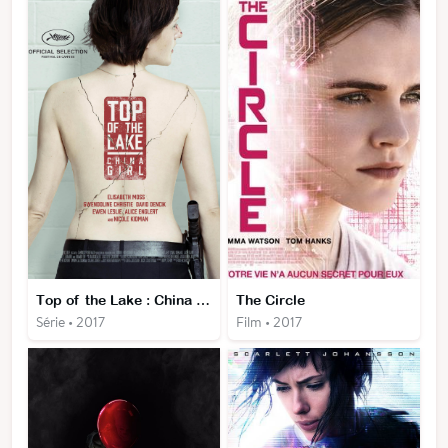
Top of the Lake : China Girl
The Circle
Série • 2017
Film • 2017