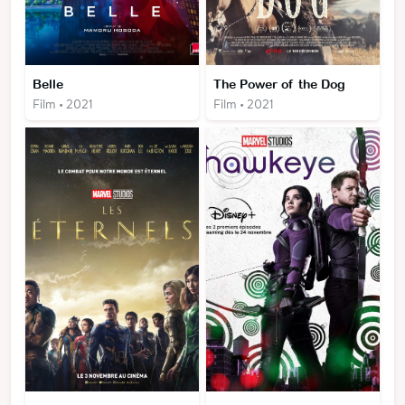
Belle
The Power of the Dog
Film • 2021
Film • 2021