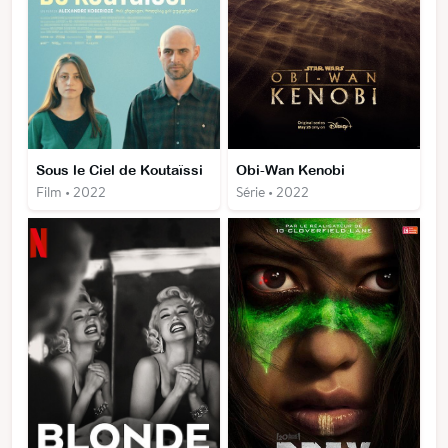
Sous le Ciel de Koutaïssi
Obi-Wan Kenobi
Film • 2022
Série • 2022