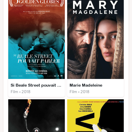
Si Beale Street pouvait parler
Marie Madeleine
Film • 2018
Film • 2018