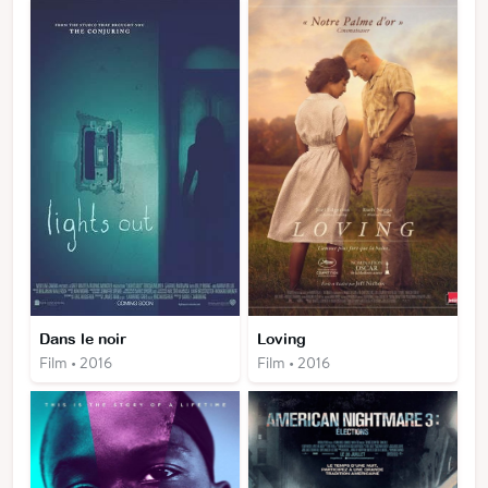
Dans le noir
Loving
Film • 2016
Film • 2016