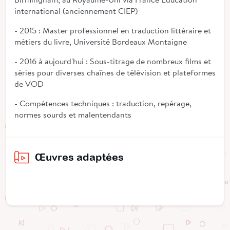
international (anciennement CIEP)
- 2015 : Master professionnel en traduction littéraire et
métiers du livre, Université Bordeaux Montaigne
- 2016 à aujourd'hui : Sous-titrage de nombreux films et
séries pour diverses chaînes de télévision et plateformes
de VOD
- Compétences techniques : traduction, repérage,
normes sourds et malentendants
Œuvres adaptées