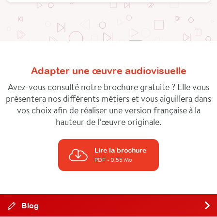
Adapter une œuvre audiovisuelle
Avez-vous consulté notre brochure gratuite ? Elle vous
présentera nos différents métiers et vous aiguillera dans
vos choix afin de réaliser une version française à la
hauteur de l’œuvre originale.
Lire la brochure
PDF
• 0.55 Mo
Blog