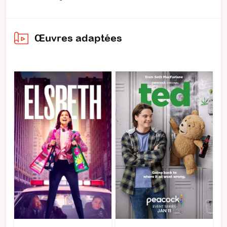
Œuvres adaptées