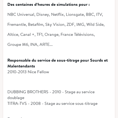
Des centaines d‘heures de simulations pour :
NBC Universal, Disney, Netflix, Lionsgate, BBC, ITV,
Fremantle, Betafilm, Sky Vision, ZDF, IMG, Wild Side,
Altice, Canal +, TF1, Orange, France Télévisions,
Groupe M6, INA, ARTE...
Responsable du service de sous-titrage pour Sourds et
Malentendants
2010-2013 Nice Fellow
DUBBING BROTHERS - 2010 - Stage au service
doublage
TITRA-TVS - 2008 - Stage au service sous-titrage