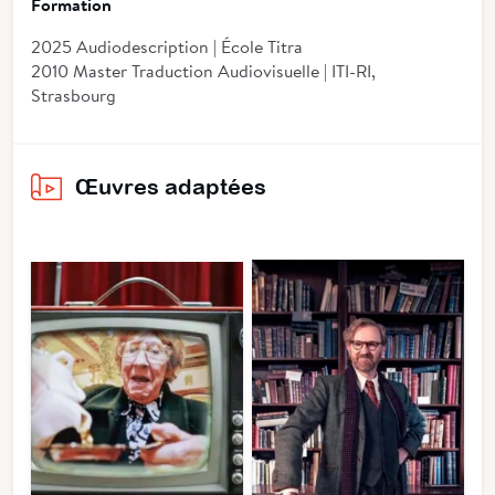
Formation
2025 Audiodescription | École Titra
2010 Master Traduction Audiovisuelle | ITI-RI,
Strasbourg
Œuvres adaptées