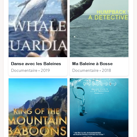
Danse avec les Baleines
Ma Baleine à Bosse
Documentaire • 2019
Documentaire • 2018