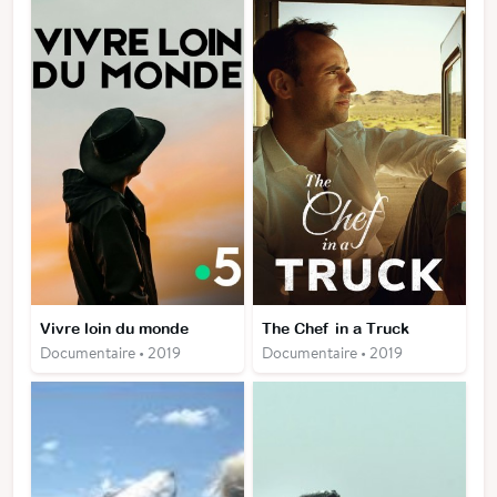
Vivre loin du monde
The Chef in a Truck
Documentaire • 2019
Documentaire • 2019