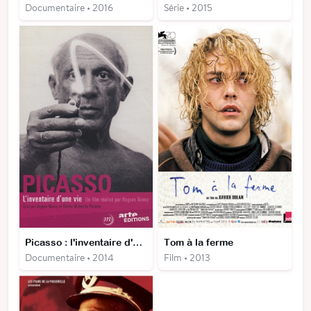
Documentaire • 2016
Série • 2015
Picasso : l'inventaire d'une vie
Tom à la ferme
Documentaire • 2014
Film • 2013