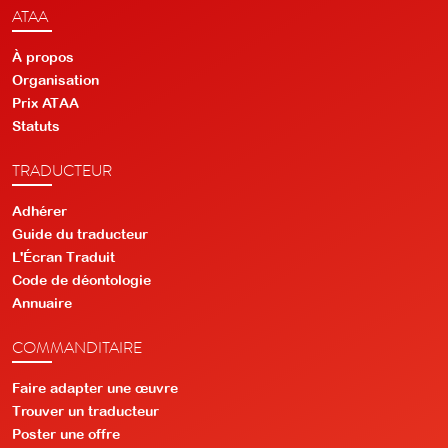
ATAA
À propos
Organisation
Prix ATAA
Statuts
TRADUCTEUR
Adhérer
Guide du traducteur
L'Écran Traduit
Code de déontologie
Annuaire
COMMANDITAIRE
Faire adapter une œuvre
Trouver un traducteur
Poster une offre