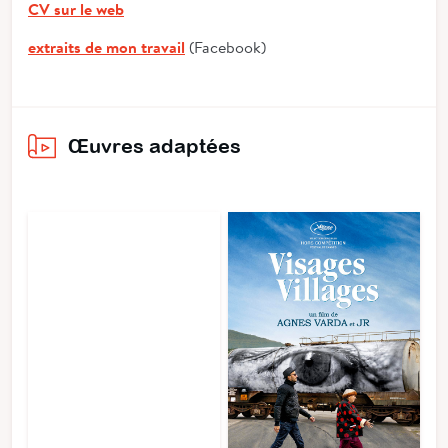
CV sur le web
extraits de mon travail
(Facebook)
Œuvres adaptées