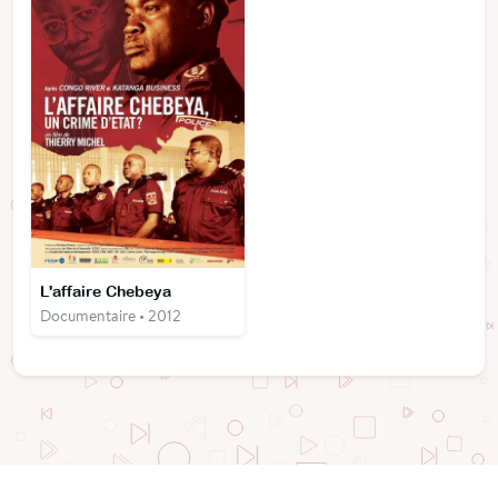
L'affaire Chebeya
Documentaire • 2012