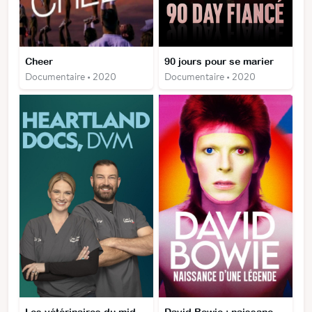
Cheer
90 jours pour se marier
Documentaire • 2020
Documentaire • 2020