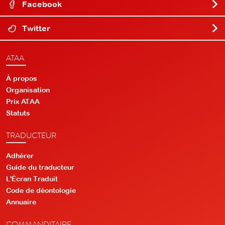
Facebook
Twitter
ATAA
À propos
Organisation
Prix ATAA
Statuts
TRADUCTEUR
Adhérer
Guide du traducteur
L'Écran Traduit
Code de déontologie
Annuaire
COMMANDITAIRE