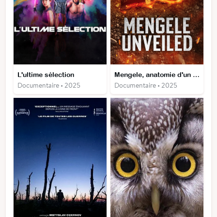
L'ultime sélection
Mengele, anatomie d'un bourreau
Documentaire • 2025
Documentaire • 2025