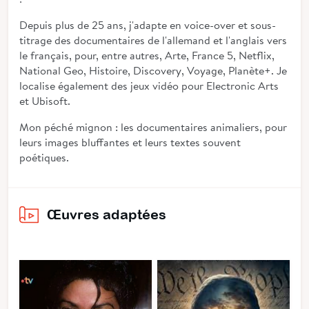
Depuis plus de 25 ans, j'adapte en voice-over et sous-
titrage des documentaires de l'allemand et l'anglais vers
le français, pour, entre autres, Arte, France 5, Netflix,
National Geo, Histoire, Discovery, Voyage, Planète+. Je
localise également des jeux vidéo pour Electronic Arts
et Ubisoft.
Mon péché mignon : les documentaires animaliers, pour
leurs images bluffantes et leurs textes souvent
poétiques.
Œuvres adaptées