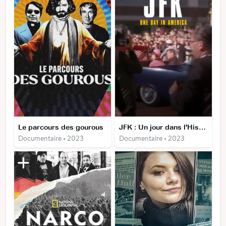
Le parcours des gourous
JFK : Un jour dans l'Histoire
Documentaire • 2023
Documentaire • 2023