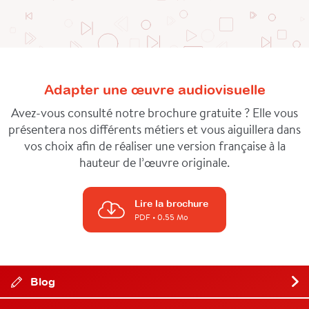
Adapter une œuvre audiovisuelle
Avez-vous consulté notre brochure gratuite ? Elle vous
présentera nos différents métiers et vous aiguillera dans
vos choix afin de réaliser une version française à la
hauteur de l’œuvre originale.
Lire la brochure
PDF
• 0.55 Mo
Blog