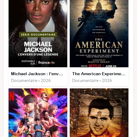
Michael Jackson : l’envers d’une légende
The American Experiment : une nation à l'épreuve du temps
Documentaire • 2026
Documentaire • 2026