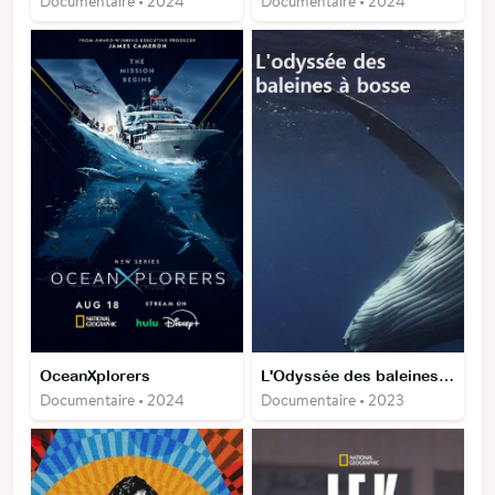
Documentaire • 2024
Documentaire • 2024
OceanXplorers
L'Odyssée des baleines à bosse
Documentaire • 2024
Documentaire • 2023