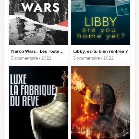
Narco Wars : Les routes de l'opium
Libby, es-tu bien rentrée ?
Documentaire • 2022
Documentaire • 2022