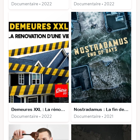
Documentaire • 2022
Documentaire • 2022
Demeures XXL : La rénovation d'une vie
Nostradamus : La fin des temps
Documentaire • 2022
Documentaire • 2021