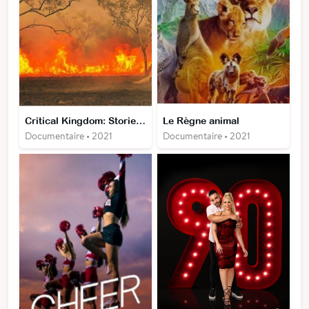
Critical Kingdom: Stories Of Hope
Le Règne animal
Documentaire • 2021
Documentaire • 2021