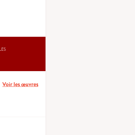
LES
Voir les œuvres