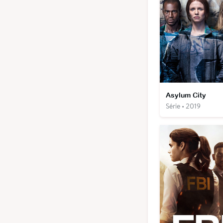
Asylum City
Série • 2019