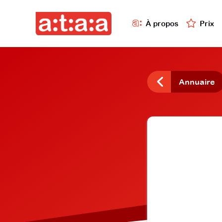
À propos
Prix
Annuaire