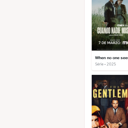
Série • 2025