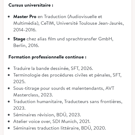
Cursus universitaire :
Master Pro
en Traduction (Audiovisuelle et
Multimédia), CeTIM, Université Toulouse Jean-Jaurès,
2014-2016.
Stage
chez alias film und sprachtransfer GmbH,
Berlin, 2016.
Formation professionnelle continue :
Traduire la bande dessinée, SFT, 2026.
Terminologie des procédures civiles et pénales, SFT,
2025.
Sous-titrage pour sourds et malentendants, AVT
Masterclass, 2023.
Traduction humanitaire, Traducteurs sans frontières,
2023.
Séminaires révision, BDÜ, 2023.
Atelier voice over, SDI Munich, 2021.
Séminaires traduction littéraire, BDÜ, 2020.