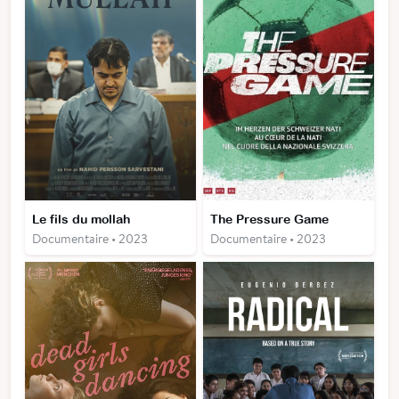
Le fils du mollah
The Pressure Game
Documentaire • 2023
Documentaire • 2023