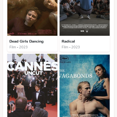
Dead Girls Dancing
Radical
Film • 2023
Film • 2023