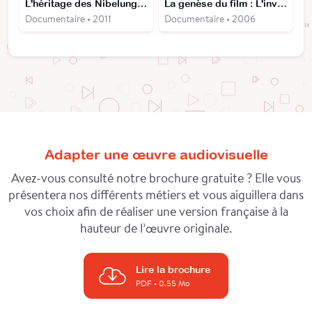
L'héritage des Nibelungen
La genèse du film : L'invasion des profanateurs de sépultures
Documentaire • 2011
Documentaire • 2006
Adapter une œuvre audiovisuelle
Avez-vous consulté notre brochure gratuite ? Elle vous
présentera nos différents métiers et vous aiguillera dans
vos choix afin de réaliser une version française à la
hauteur de l’œuvre originale.
Lire la brochure
PDF
• 0.55 Mo