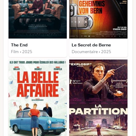
The End
Le Secret de Berne
Film • 2025
Documentaire • 2025