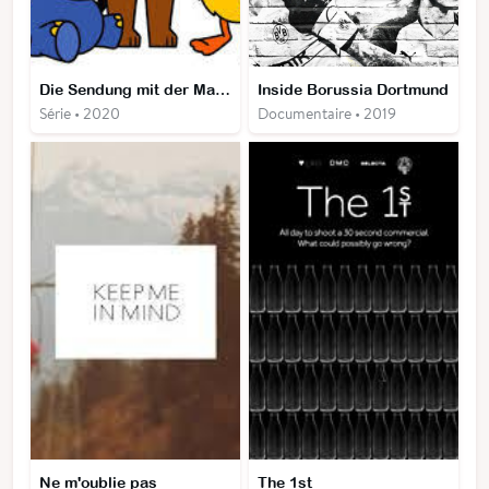
Die Sendung mit der Maus
Inside Borussia Dortmund
Série • 2020
Documentaire • 2019
Ne m'oublie pas
The 1st