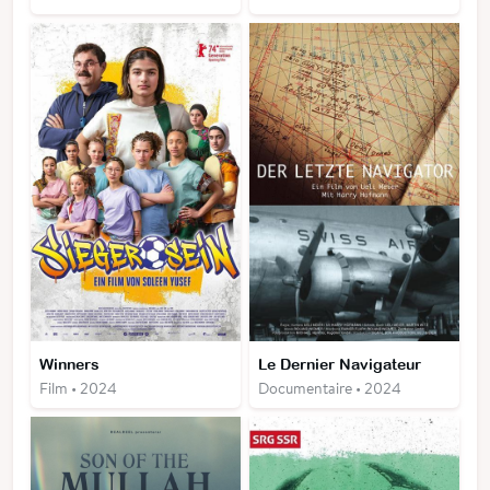
Winners
Le Dernier Navigateur
Film • 2024
Documentaire • 2024