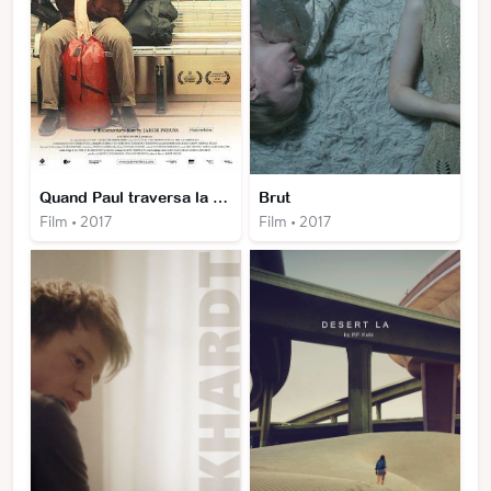
Quand Paul traversa la mer
Brut
Film • 2017
Film • 2017