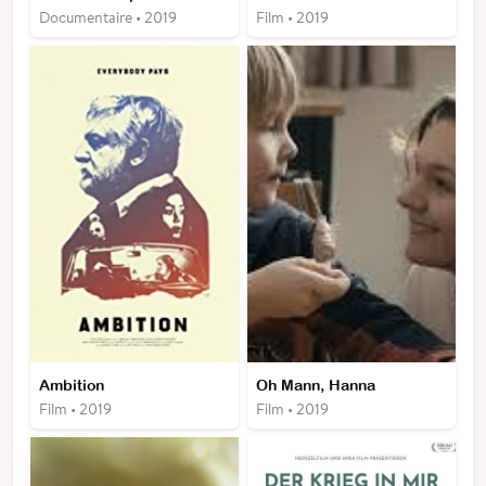
Documentaire • 2019
Film • 2019
Ambition
Oh Mann, Hanna
Film • 2019
Film • 2019