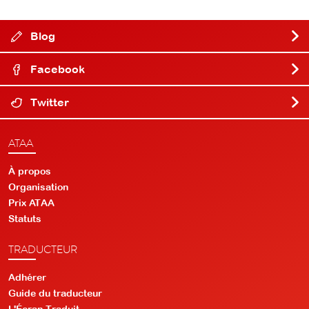
Blog
Facebook
Twitter
ATAA
À propos
Organisation
Prix ATAA
Statuts
TRADUCTEUR
Adhérer
Guide du traducteur