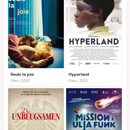
Seule la joie
Hyperland
Film • 2021
Film • 2021