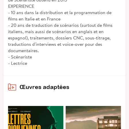
EXPERIENCE
- 10 ans dans la distribution et la programmation de
films en Italie et en France
- 20 ans de traduction de scénarios (surtout de films
italiens, mais aussi de scénarios en anglais et en
espagnol), traitements, dossiers CNC, sous-titrage,
traductions d'interviews et voice-over pour des
documentaires.
- Scénariste
- Lectrice
Œuvres adaptées