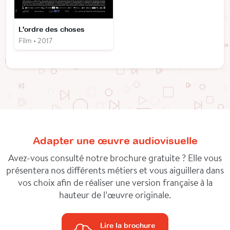
L'ordre des choses
Film • 2017
Adapter une œuvre audiovisuelle
Avez-vous consulté notre brochure gratuite ? Elle vous
présentera nos différents métiers et vous aiguillera dans
vos choix afin de réaliser une version française à la
hauteur de l’œuvre originale.
Lire la brochure