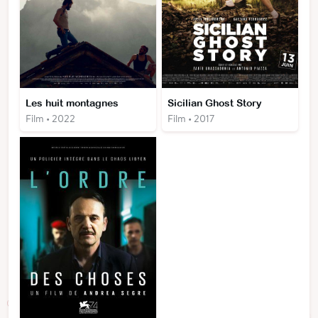
Les huit montagnes
Sicilian Ghost Story
Film • 2022
Film • 2017