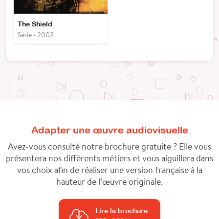
The Shield
Série • 2002
Adapter une œuvre audiovisuelle
Avez-vous consulté notre brochure gratuite ? Elle vous
présentera nos différents métiers et vous aiguillera dans
vos choix afin de réaliser une version française à la
hauteur de l’œuvre originale.
Lire la brochure