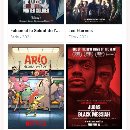
Falcon et le Soldat de l'Hiver
Les Eternels
Série • 2021
Film • 2021