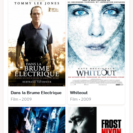
Dans la Brume Electrique
Whiteout
Film • 2009
Film • 2009