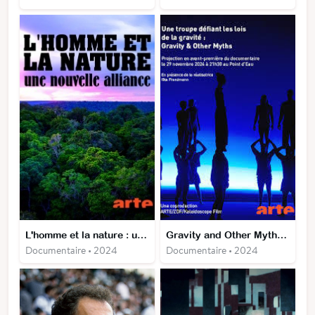
L'homme et la nature : une nouvelle alliance
Gravity and Other Myths - Une troupe défiant les lois de la gravité
Documentaire • 2024
Documentaire • 2024