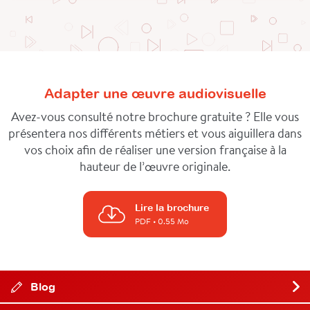
Adapter une œuvre audiovisuelle
Avez-vous consulté notre brochure gratuite ? Elle vous
présentera nos différents métiers et vous aiguillera dans
vos choix afin de réaliser une version française à la
hauteur de l’œuvre originale.
Lire la brochure
PDF
• 0.55 Mo
Blog