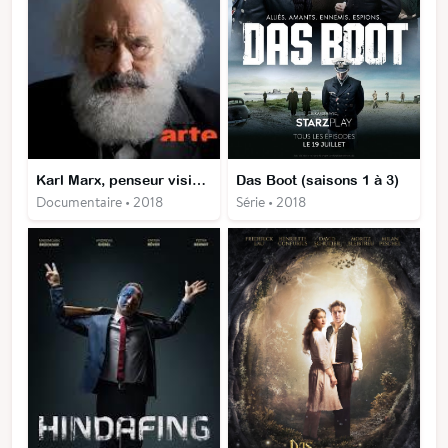
Karl Marx, penseur visionnaire
Das Boot (saisons 1 à 3)
Documentaire • 2018
Série • 2018