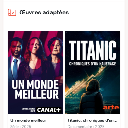
Œuvres adaptées
Un monde meilleur
Titanic, chroniques d'un naufrage
Série • 2025
Documentaire • 2025