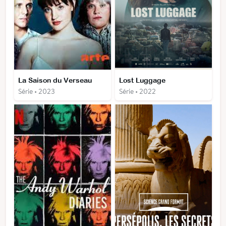
La Saison du Verseau
Lost Luggage
Série • 2023
Série • 2022