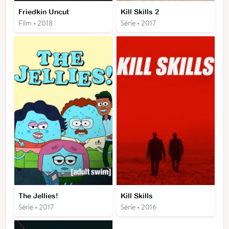
Friedkin Uncut
Kill Skills 2
Film • 2018
Série • 2017
The Jellies!
Kill Skills
Série • 2017
Série • 2016