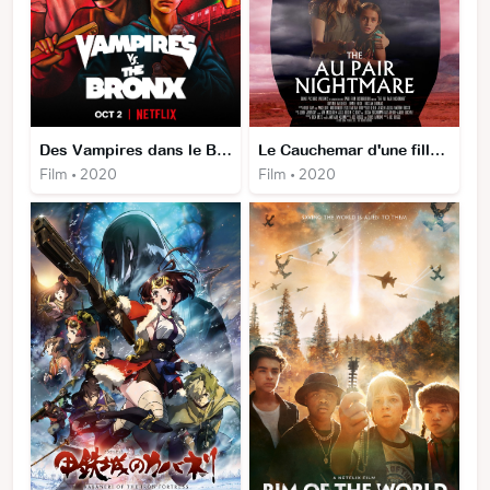
Des Vampires dans le Bronx
Le Cauchemar d'une fille au pair
Film • 2020
Film • 2020