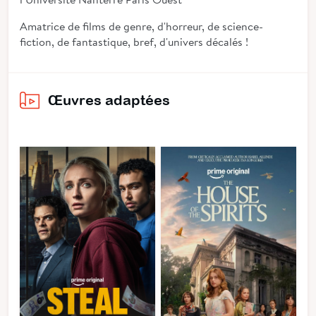
Amatrice de films de genre, d'horreur, de science-
fiction, de fantastique, bref, d'univers décalés !
Œuvres adaptées