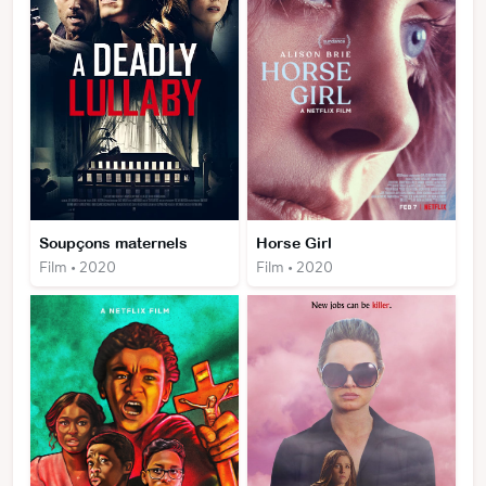
Soupçons maternels
Horse Girl
Film • 2020
Film • 2020