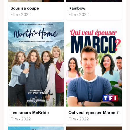
Sous sa coupe
Rainbow
Film • 2022
Film • 2022
Les sœurs McBride
Qui veut épouser Marco ?
Film • 2022
Film • 2022