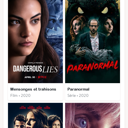
Mensonges et trahisons
Paranormal
Film • 2020
Série • 2020