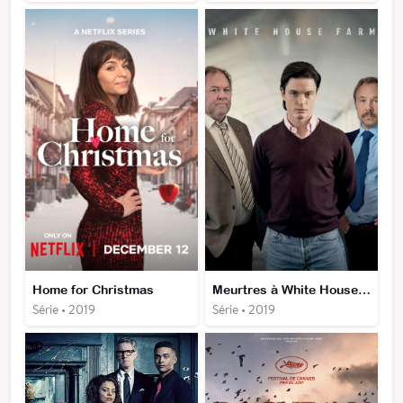
Home for Christmas
Meurtres à White House Farm
Série • 2019
Série • 2019