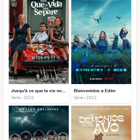
Jusqu'à ce que la vie nous sépare
Bienvenidos a Edén
Série • 2022
Série • 2022