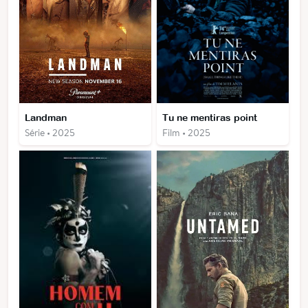
Landman
Tu ne mentiras point
Série • 2025
Film • 2025