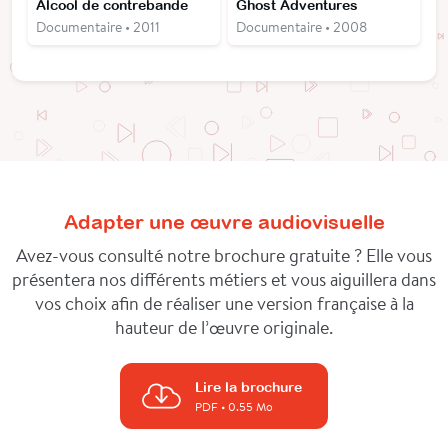
Alcool de contrebande
Ghost Adventures
Documentaire • 2011
Documentaire • 2008
Adapter une œuvre audiovisuelle
Avez-vous consulté notre brochure gratuite ? Elle vous
présentera nos différents métiers et vous aiguillera dans
vos choix afin de réaliser une version française à la
hauteur de l’œuvre originale.
Lire la brochure
PDF
• 0.55 Mo