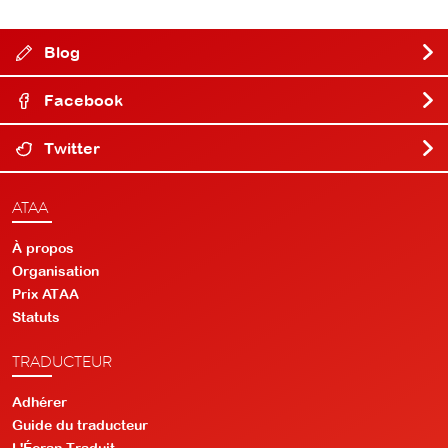
Blog
Facebook
Twitter
ATAA
À propos
Organisation
Prix ATAA
Statuts
TRADUCTEUR
Adhérer
Guide du traducteur