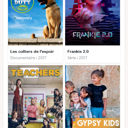
Les colliers de l'espoir
Frankie 2.0
Documentaire • 2017
Série • 2017