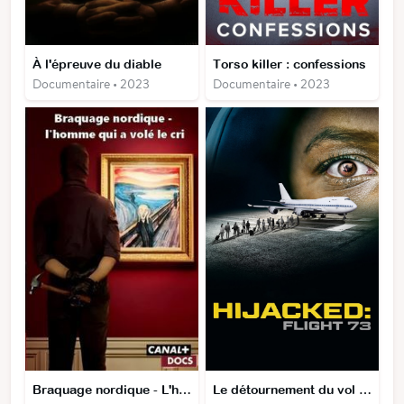
À l'épreuve du diable
Torso killer : confessions
Documentaire • 2023
Documentaire • 2023
Braquage nordique - L'homme qui a volé Le cri
Le détournement du vol 73