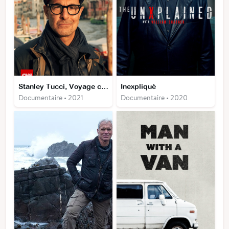
Stanley Tucci, Voyage culinaire en Italie
Inexpliqué
Documentaire • 2021
Documentaire • 2020