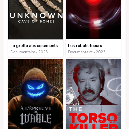
La grotte aux ossements
Les robots tueurs
Documentaire • 2023
Documentaire • 2023