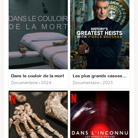
Dans le couloir de la mort
Les plus grands casses avec Pierce Brosnan
Documentaire • 2024
Documentaire • 2023