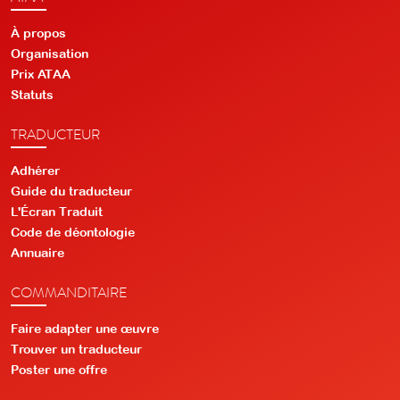
À propos
Organisation
Prix ATAA
Statuts
TRADUCTEUR
Adhérer
Guide du traducteur
L'Écran Traduit
Code de déontologie
Annuaire
COMMANDITAIRE
Faire adapter une œuvre
Trouver un traducteur
Poster une offre