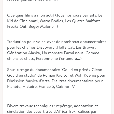
Quelques films à mon actif (Tous nos jours parfaits, Le
Kid de Cincinnati, Warm Bodies, Les Quatre Malfrats,
Freaks Out, Bugsy Malone...)
Traduction pour voice-over de nombreux documentaires
pour les chaînes Discovery (Hell's Cat, Les Brown :
Génération Alaska, Un monstre Parmi nous, Comme
chiens et chats, Personne ne t'entendra...)
Sous-titrage du documentaire "Gould en privé / Glenn
Gould en studio" de Roman Kroitor et Wolf Koenig pour
l'émission Musica d'Arte. D'autres documentaires pour
Planète, Histoire, France 5, Cuisine TV...
Divers travaux techniques : repérage, adaptation et
simulation des sous-titres d'Africa Trek réalisés par