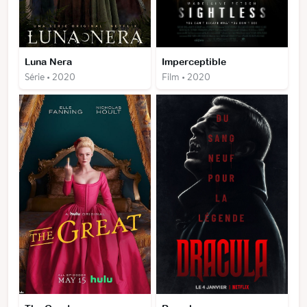
Luna Nera
Imperceptible
Série • 2020
Film • 2020