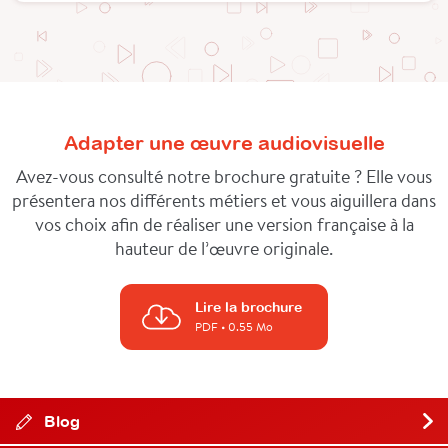
Adapter une œuvre audiovisuelle
Avez-vous consulté notre brochure gratuite ? Elle vous
présentera nos différents métiers et vous aiguillera dans
vos choix afin de réaliser une version française à la
hauteur de l’œuvre originale.
Lire la brochure
PDF
• 0.55 Mo
Blog