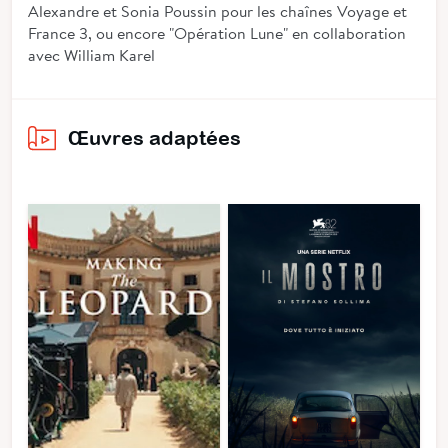
Alexandre et Sonia Poussin pour les chaînes Voyage et
France 3, ou encore "Opération Lune" en collaboration
avec William Karel
Œuvres adaptées