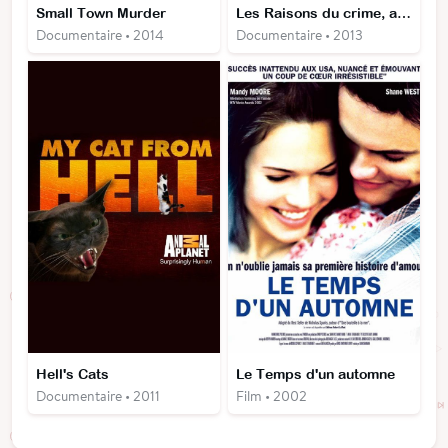
Small Town Murder
Les Raisons du crime, avec Tamron Hall
Documentaire • 2014
Documentaire • 2013
Hell's Cats
Le Temps d'un automne
Documentaire • 2011
Film • 2002