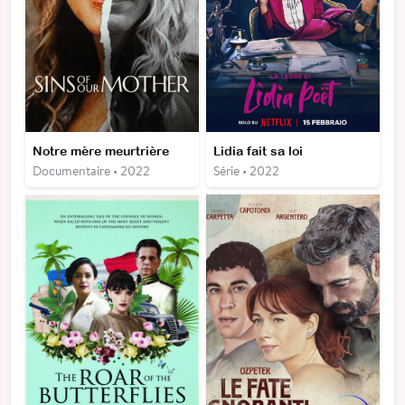
Notre mère meurtrière
Lidia fait sa loi
Documentaire • 2022
Série • 2022