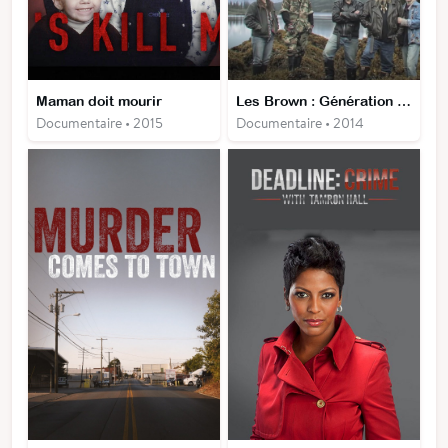
Maman doit mourir
Les Brown : Génération Alaska
Documentaire • 2015
Documentaire • 2014