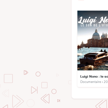
Documentaire • 2