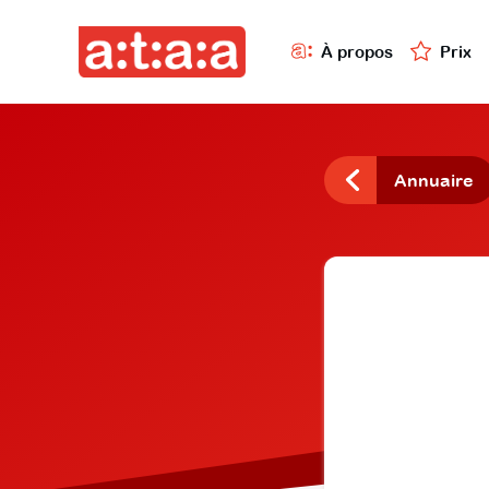
À propos
Prix
Annuaire