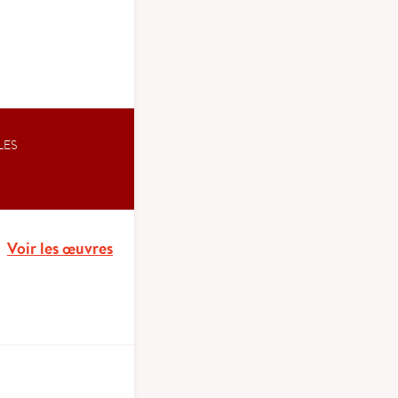
LES
Voir les œuvres