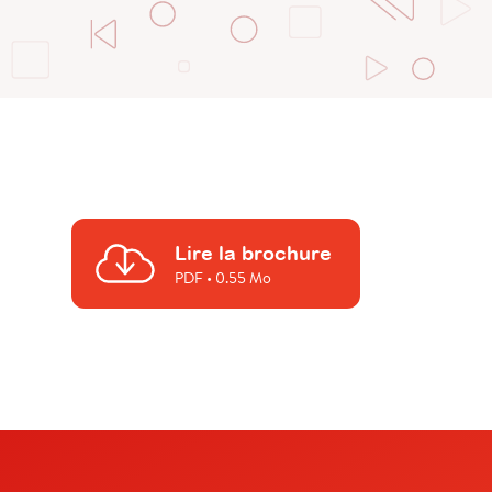
Lire la brochure
PDF
• 0.55 Mo