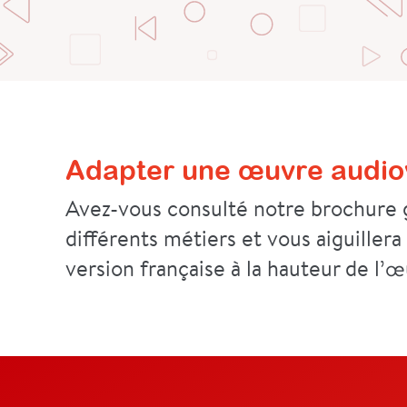
Adapter une œuvre audiov
Avez-vous consulté notre brochure g
différents métiers et vous aiguillera
version française à la hauteur de l’œ