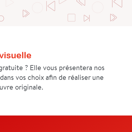
isuelle
ratuite ? Elle vous présentera nos
 dans vos choix afin de réaliser une
uvre originale.