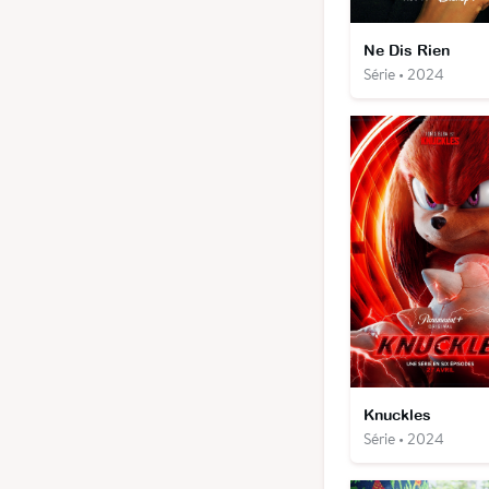
Ne Dis Rien
Série • 2024
Knuckles
Série • 2024