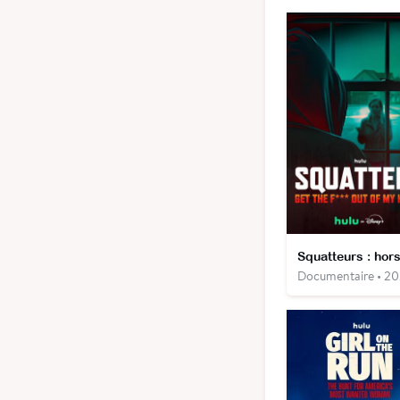
Documentaire • 2