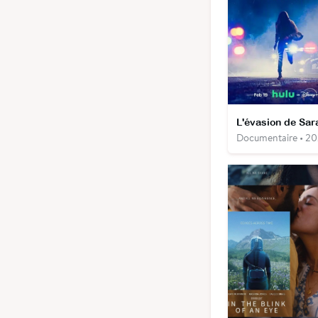
Documentaire • 2