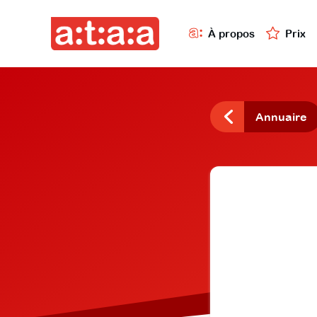
À propos
Prix
Annuaire