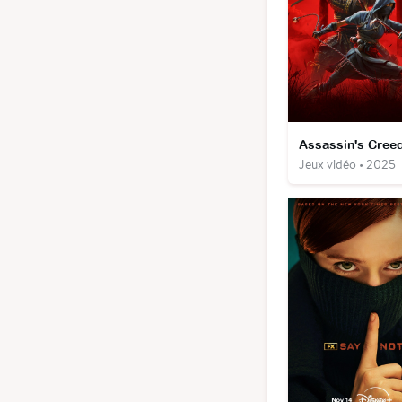
Jeux vidéo • 2025