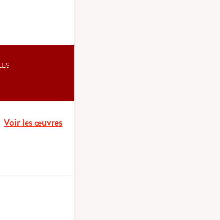
LES
Voir les œuvres