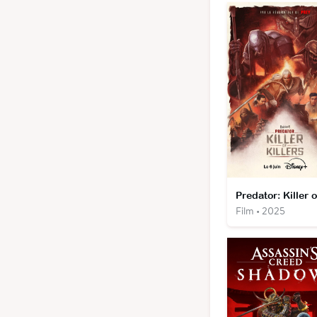
Film • 2025