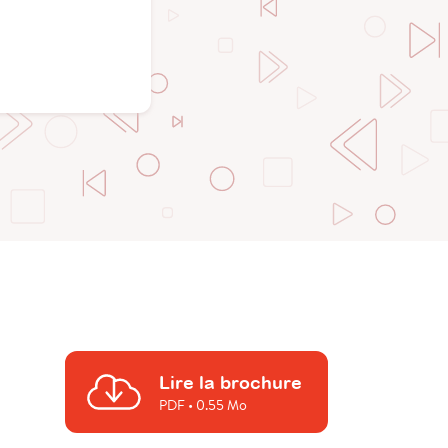
Lire la brochure
PDF
• 0.55 Mo