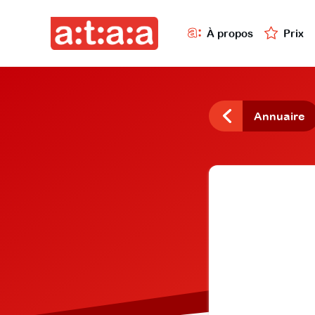
À propos
Prix
Annuaire