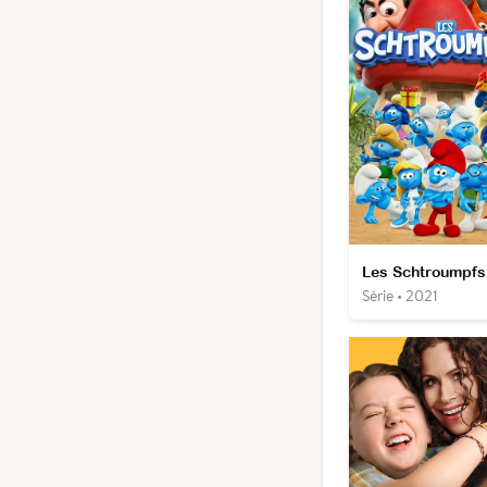
Série • 2021