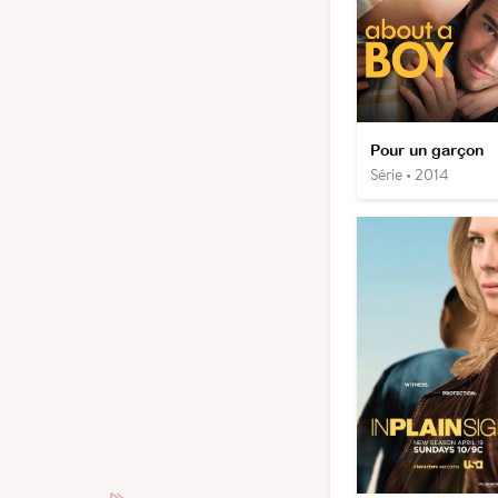
Pour un garçon
Série • 2014