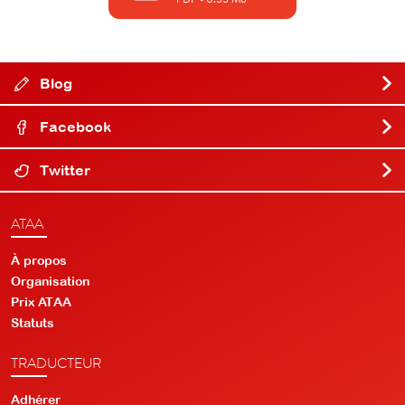
Blog
Facebook
Twitter
ATAA
À propos
Organisation
Prix ATAA
Statuts
TRADUCTEUR
Adhérer