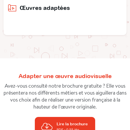
Œuvres adaptées
Adapter une œuvre audiovisuelle
Avez-vous consulté notre brochure gratuite ? Elle vous
présentera nos différents métiers et vous aiguillera dans
vos choix afin de réaliser une version française à la
hauteur de l’œuvre originale.
Lire la brochure
PDF
• 0.55 Mo