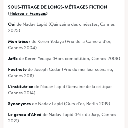
SOUS-TITRAGE DE LONGS-MÉTRAGES FICTION
(
Hébreu > Français
)
Oui
de Nadav Lapid (Quinzaine des cinéastes, Cannes
2025)
Mon trésor
de Keren Yedaya (Prix de la Caméra d’or,
Cannes 2004)
Jaffa
de Keren Yedaya (Hors compétition, Cannes 2008)
Footnote
de Joseph Cedar (Prix du meilleur scénario,
Cannes 2011)
L’institutrice
de Nadav Lapid (Semaine de la critique,
Cannes 2014)
Synonymes
de Nadav Lapid (Ours d’or, Berlin 2019)
Le genou d’Ahed
de Nadav Lapid (Prix du Jury, Cannes
2021)