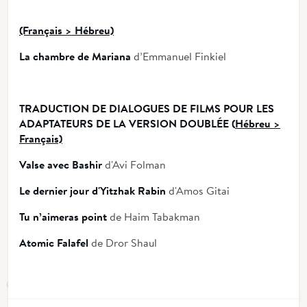
(Français > Hébreu)
La chambre de Mariana
d’Emmanuel Finkiel
TRADUCTION DE DIALOGUES DE FILMS POUR LES
ADAPTATEURS DE LA VERSION DOUBLÉE (
Hébreu >
Français)
Valse avec Bashir
d'Avi Folman
Le dernier jour d'Yitzhak Rabin
d'Amos Gitai
Tu n’aimeras point
de Haim Tabakman
Atomic Falafel
de Dror Shaul