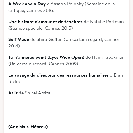
A Week and a Day
d’Aasaph Polonky (Semaine de la
critique, Cannes 2016)
Une histoire d'amour et de ténèbres
de Natalie Portman
(Séance spéciale, Cannes 2015)
Self Made
de Shira Geffen (Un certain regard, Cannes
2014)
Tu n’aimeras point (Eyes Wide Open)
de Haim Tabakman
(Un certain regard, Cannes 2009)
Le voyage du directeur des ressources humaines
d’Eran
Riklin
Atlit
de Shirel Amitai
(Anglais > Hébreu)