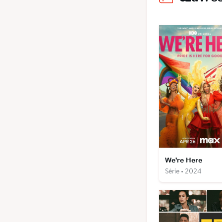
We're Here
Série • 2024