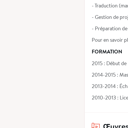
- Traduction (ma
- Gestion de pro
- Préparation d
Pour en savoir pl
FORMATION
2015 : Début de 
2014-2015 : Mast
2013-2014 : Éch
2010-2013 : Lice
Œuvres