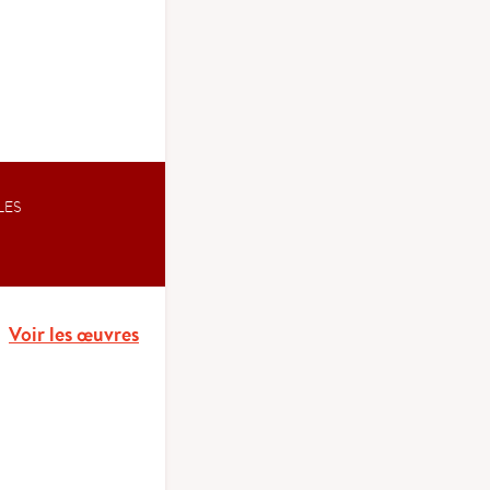
LES
Voir les œuvres