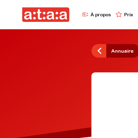
À propos
Prix
Annuaire