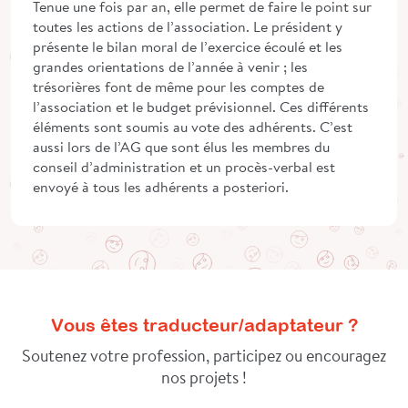
Tenue une fois par an, elle permet de faire le point sur
toutes les actions de l’association. Le président y
présente le bilan moral de l’exercice écoulé et les
grandes orientations de l’année à venir ; les
trésorières font de même pour les comptes de
l’association et le budget prévisionnel. Ces différents
éléments sont soumis au vote des adhérents. C’est
aussi lors de l’AG que sont élus les membres du
conseil d’administration et un procès-verbal est
envoyé à tous les adhérents a posteriori.
Vous êtes traducteur/adaptateur ?
Soutenez votre profession, participez ou encouragez
nos projets !