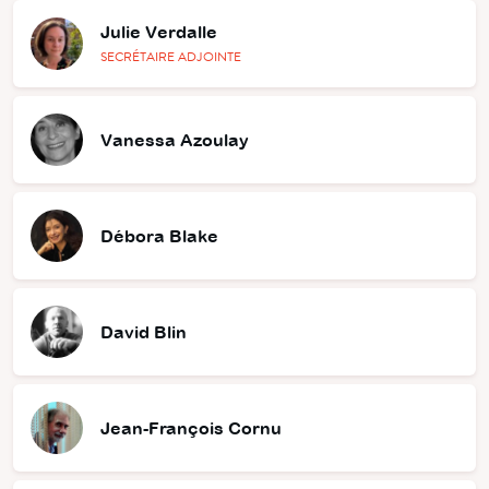
Julie Verdalle
SECRÉTAIRE ADJOINTE
Vanessa Azoulay
Débora Blake
David Blin
Jean-François Cornu