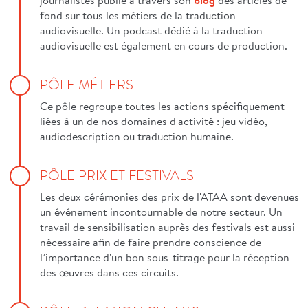
fond sur tous les métiers de la traduction
audiovisuelle. Un podcast dédié à la traduction
audiovisuelle est également en cours de production.
PÔLE MÉTIERS
Ce pôle regroupe toutes les actions spécifiquement
liées à un de nos domaines d'activité : jeu vidéo,
audiodescription ou traduction humaine.
PÔLE PRIX ET FESTIVALS
Les deux cérémonies des prix de l'ATAA sont devenues
un événement incontournable de notre secteur. Un
travail de sensibilisation auprès des festivals est aussi
nécessaire afin de faire prendre conscience de
l’importance d'un bon sous-titrage pour la réception
des œuvres dans ces circuits.