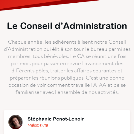
Le Conseil d’Administration
Chaque année, les adhérents élisent notre Conseil
d’Administration qui élit à son tour le bureau parmi ses
membres, tous bénévoles. Le CA se réunit une fois
par mois pour passer en revue l’avancement des
différents pôles, traiter les affaires courantes et
préparer les réunions publiques. C’est une bonne
occasion de voir comment travaille l’ATAA et de se
familiariser avec l’ensemble de nos activités.
Stéphanie Penot-Lenoir
PRÉSIDENTE