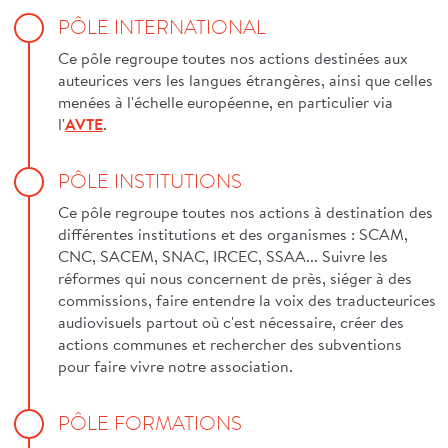
PÔLE INTERNATIONAL
Ce pôle regroupe toutes nos actions destinées aux
auteurices vers les langues étrangères, ainsi que celles
menées à l'échelle européenne, en particulier via
l'
AVTE
.
PÔLE INSTITUTIONS
Ce pôle regroupe toutes nos actions à destination des
différentes institutions et des organismes : SCAM,
CNC, SACEM, SNAC, IRCEC, SSAA... Suivre les
réformes qui nous concernent de près, siéger à des
commissions, faire entendre la voix des traducteurices
audiovisuels partout où c'est nécessaire, créer des
actions communes et rechercher des subventions
pour faire vivre notre association.
PÔLE FORMATIONS