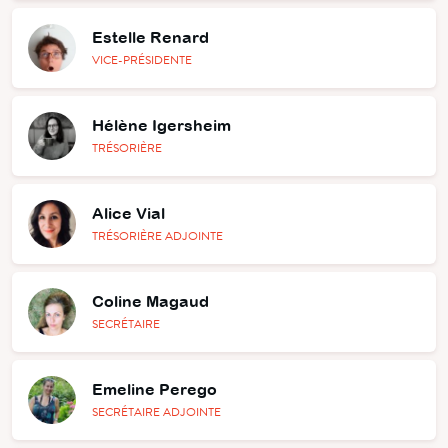
Estelle Renard
VICE-PRÉSIDENTE
Hélène Igersheim
TRÉSORIÈRE
Alice Vial
TRÉSORIÈRE ADJOINTE
Coline Magaud
SECRÉTAIRE
Emeline Perego
SECRÉTAIRE ADJOINTE