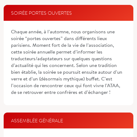
SOIRÉE PORTES OUVERTES
Chaque année, à l’automne, nous organisons une
soirée “portes ouvertes” dans différents lieux
parisiens. Moment fort de la vie de l’association,
cette soirée annuelle permet d’informer les
traducteurs/adaptateurs sur quelques questions
d’actualité qui les concernent. Selon une tradition
bien établie, la soirée se poursuit ensuite autour d’un
verre et d’un (désormais mythique) buffet. C’est
l’occasion de rencontrer ceux qui font vivre l’ATAA,
de se retrouver entre confrères et d’échanger !
ASSEMBLÉE GÉNÉRALE