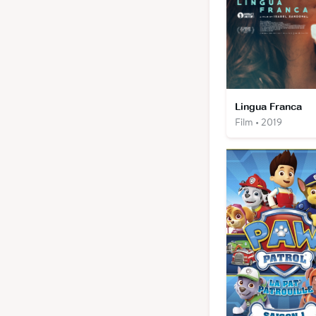
Lingua Franca
Film • 2019