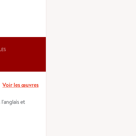
LES
Voir les œuvres
l'anglais et