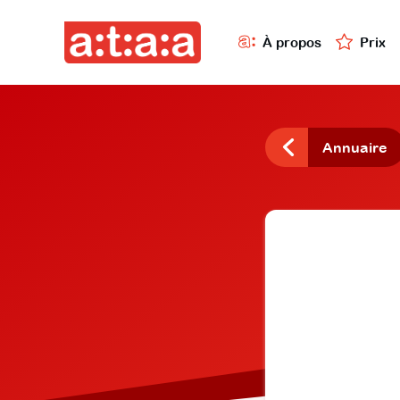
À propos
Prix
Annuaire