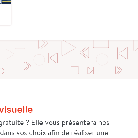
isuelle
ratuite ? Elle vous présentera nos
 dans vos choix afin de réaliser une