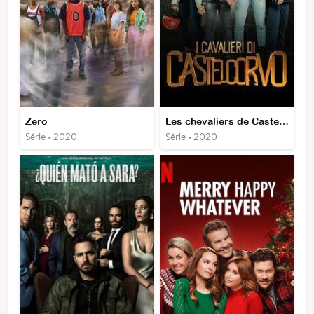
Zero
Les chevaliers de Castelcorvo
Série • 2020
Série • 2020