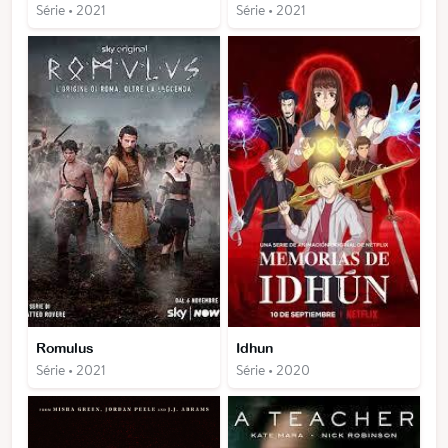
Série • 2021
Série • 2021
Romulus
Idhun
Série • 2021
Série • 2020