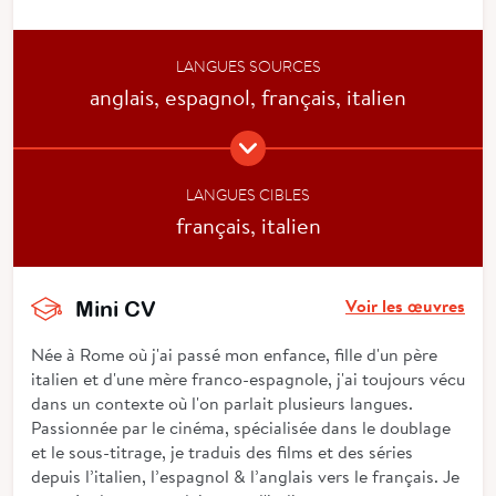
LANGUES SOURCES
anglais, espagnol, français, italien
LANGUES CIBLES
français, italien
Voir les œuvres
Mini CV
Née à Rome où j'ai passé mon enfance, fille d'un père
italien et d'une mère franco-espagnole, j'ai toujours vécu
dans un contexte où l'on parlait plusieurs langues.
Passionnée par le cinéma, spécialisée dans le doublage
et le sous-titrage, je traduis des films et des séries
depuis l’italien, l’espagnol & l’anglais vers le français. Je