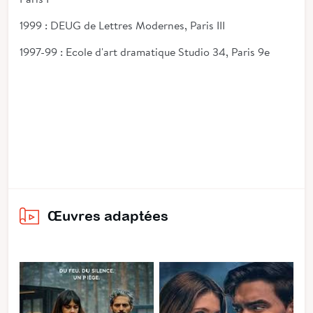
1999 : DEUG de Lettres Modernes, Paris III
1997-99 : Ecole d'art dramatique Studio 34, Paris 9e
Œuvres adaptées