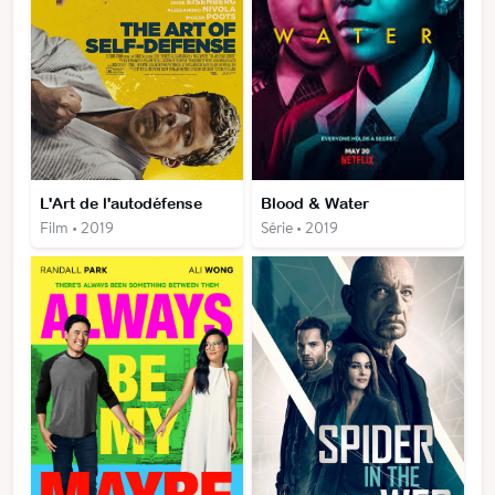
L'Art de l'autodéfense
Blood & Water
Film • 2019
Série • 2019