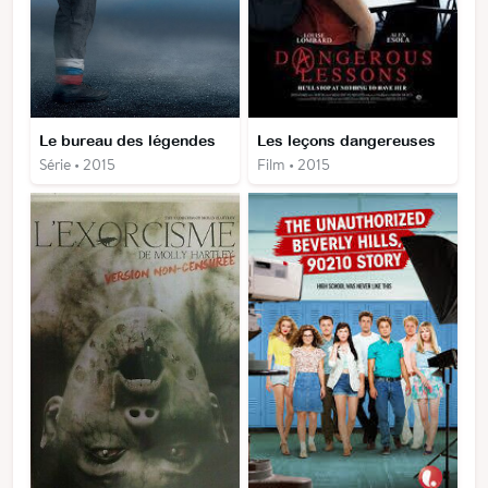
Le bureau des légendes
Les leçons dangereuses
Série • 2015
Film • 2015