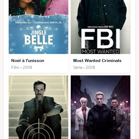
Noël à l'unisson
Most Wanted Criminals
Film • 2018
Série • 2018