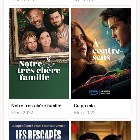
Notre très chère famille
Culpa mia
Film • 2022
Film • 2022