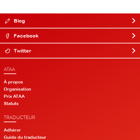
Blog
Facebook
Twitter
ATAA
À propos
Organisation
Prix ATAA
Statuts
TRADUCTEUR
Adhérer
Guide du traducteur