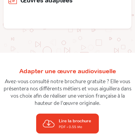
Œuvres adaptées
Adapter une œuvre audiovisuelle
Avez-vous consulté notre brochure gratuite ? Elle vous
présentera nos différents métiers et vous aiguillera dans
vos choix afin de réaliser une version française à la
hauteur de l’œuvre originale.
Lire la brochure
PDF
• 0.55 Mo