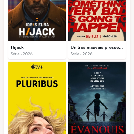
Hijack
Un très mauvais pressentiment
Série • 2026
Série • 2026