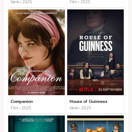
Série • 2025
Film • 2025
Companion
House of Guinness
Film • 2025
Série • 2025