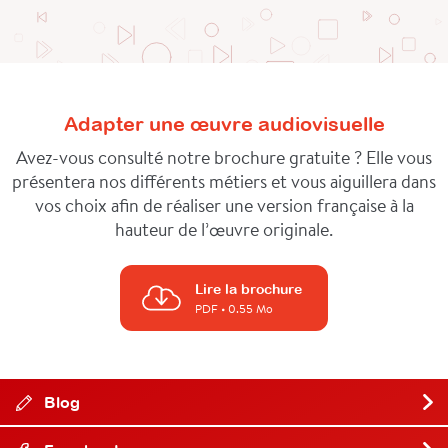
Adapter une œuvre audiovisuelle
Avez-vous consulté notre brochure gratuite ? Elle vous
présentera nos différents métiers et vous aiguillera dans
vos choix afin de réaliser une version française à la
hauteur de l’œuvre originale.
Lire la brochure
PDF
• 0.55 Mo
Blog