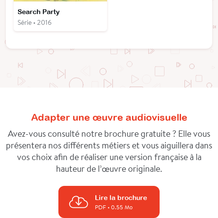
Search Party
Série • 2016
Adapter une œuvre audiovisuelle
Avez-vous consulté notre brochure gratuite ? Elle vous
présentera nos différents métiers et vous aiguillera dans
vos choix afin de réaliser une version française à la
hauteur de l’œuvre originale.
Lire la brochure
PDF
• 0.55 Mo