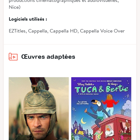
Nice)
Logiciels utilisés :
EZTitles, Cappella, Cappella HD, Cappella Voice Over
Œuvres adaptées