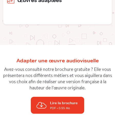
Œuvres adaptées
Adapter une œuvre audiovisuelle
Avez-vous consulté notre brochure gratuite ? Elle vous
présentera nos différents métiers et vous aiguillera dans
vos choix afin de réaliser une version française à la
hauteur de l’œuvre originale.
Lire la brochure
PDF
• 0.55 Mo