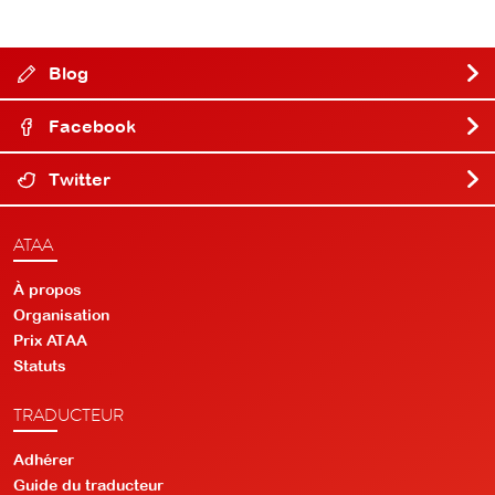
Blog
Facebook
Twitter
ATAA
À propos
Organisation
Prix ATAA
Statuts
TRADUCTEUR
Adhérer
Guide du traducteur