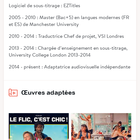
Logiciel de sous-titrage : EZTitles
2005 - 2010 : Master (Bac+5) en langues modernes (FR
et ES) de Manchester University
2010 - 2014 : Traductrice Chef de projet, VSI Londres
2013 - 2014 : Chargée d’enseignement en sous-titrage,
University College London 2013-2014
2014 - présent : Adaptatrice audiovisuelle indépendante
Œuvres adaptées