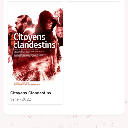
Citoyens Clandestins
Série • 2022