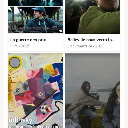
La guerre des prix
Belleville nous verra toujours danser
Film • 2025
Documentaire • 2025