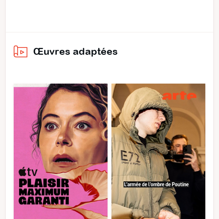
Œuvres adaptées