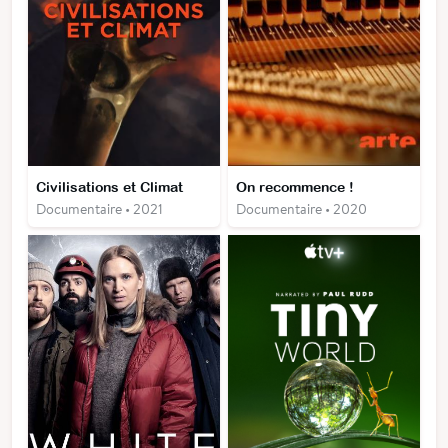
Civilisations et Climat
On recommence !
Documentaire • 2021
Documentaire • 2020