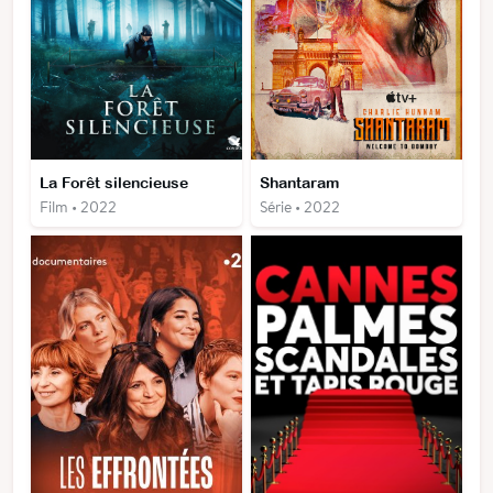
La Forêt silencieuse
Shantaram
Film • 2022
Série • 2022