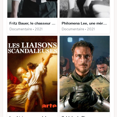
Fritz Bauer, le chasseur de nazis
Philomena Lee, une mère sacrifiée
Documentaire • 2021
Documentaire • 2021