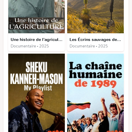
Une histoire de l’agriculture
Les Écrins sauvages de la nature
Documentaire • 2025
Documentaire • 2025