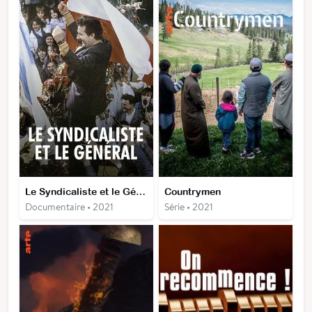
Le Syndicaliste et le Général - L’Ultime Combat de la Pologne communiste
Countrymen
Documentaire • 2021
Série • 2021