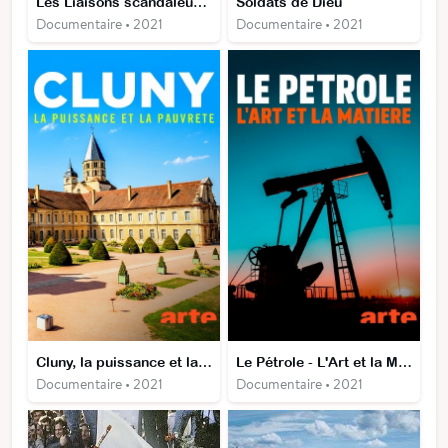
Les Liaisons scandaleuses
Soldats de Dieu
Documentaire • 2021
Documentaire • 2021
Cluny, la puissance et la pauvreté
Le Pétrole - L'Art et la Matière
Documentaire • 2021
Documentaire • 2021