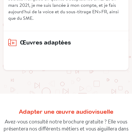
mars 2021, je me suis lancée à mon compte, et je fais
aujourd'hui de la voice et du sous-titrage EN>FR, ainsi
que du SME.
Œuvres adaptées
Adapter une œuvre audiovisuelle
Avez-vous consulté notre brochure gratuite ? Elle vous
présentera nos différents métiers et vous aiguillera dans