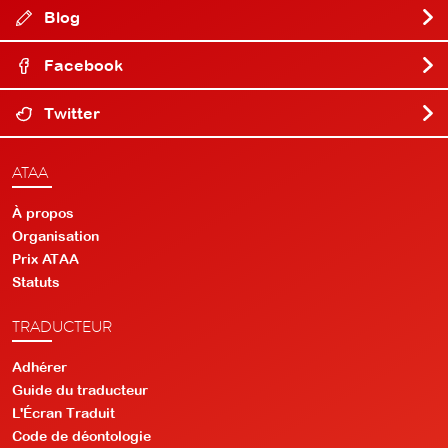
Blog
Facebook
Twitter
ATAA
À propos
Organisation
Prix ATAA
Statuts
TRADUCTEUR
Adhérer
Guide du traducteur
L'Écran Traduit
Code de déontologie