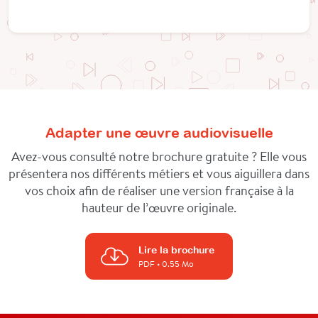
Adapter une œuvre audiovisuelle
Avez-vous consulté notre brochure gratuite ? Elle vous
présentera nos différents métiers et vous aiguillera dans
vos choix afin de réaliser une version française à la
hauteur de l’œuvre originale.
Lire la brochure
PDF
• 0.55 Mo