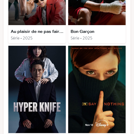
Au plaisir de ne pas faire ta connaissance
Bon Garçon
Série • 2025
Série • 2025