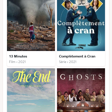
13 Minutes
Complètement à Cran
Film • 2021
Série • 2021