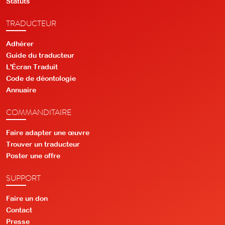
Statuts
TRADUCTEUR
Adhérer
Guide du traducteur
L'Écran Traduit
Code de déontologie
Annuaire
COMMANDITAIRE
Faire adapter une œuvre
Trouver un traducteur
Poster une offre
SUPPORT
Faire un don
Contact
Presse