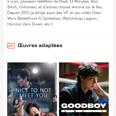
à cran, plusieurs téléfilms de Noël, 13 Minutes, Boo
Bitch, Unhuman, et d'autres choses encore sur le feu.
Depuis 2017, je dirige aussi des VF en jeu vidéo (Star
Wars Battelfront II, Spideman, Watchdogs Legion,
Horizon Zero Down, etc.)
Œuvres adaptées