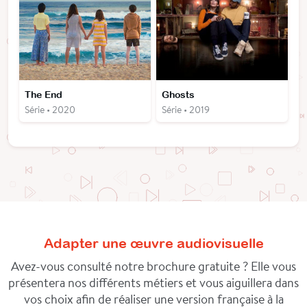
The End
Ghosts
Série • 2020
Série • 2019
Adapter une œuvre audiovisuelle
Avez-vous consulté notre brochure gratuite ? Elle vous
présentera nos différents métiers et vous aiguillera dans
vos choix afin de réaliser une version française à la