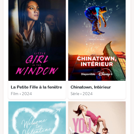
La Petite Fille à la fenêtre
Chinatown, Intérieur
Film • 2024
Série • 2024