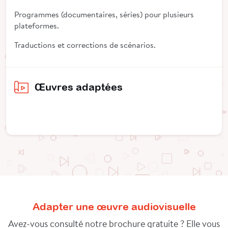
Programmes (documentaires, séries) pour plusieurs
plateformes.
Traductions et corrections de scénarios.
Œuvres adaptées
Adapter une œuvre audiovisuelle
Avez-vous consulté notre brochure gratuite ? Elle vous