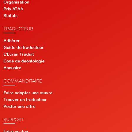
Organisation
Prix ATAA
Statuts
TRADUCTEUR
Adhérer
Guide du traducteur
L'Écran Traduit
Code de déontologie
Annuaire
COMMANDITAIRE
Faire adapter une œuvre
Trouver un traducteur
Poster une offre
SUPPORT
Faire un don