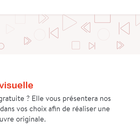
isuelle
ratuite ? Elle vous présentera nos
 dans vos choix afin de réaliser une
uvre originale.