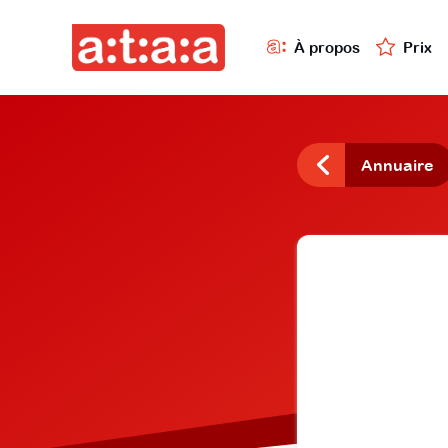
À propos
Prix
Annuaire