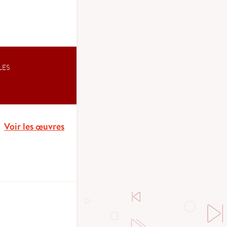
LES
Voir les œuvres