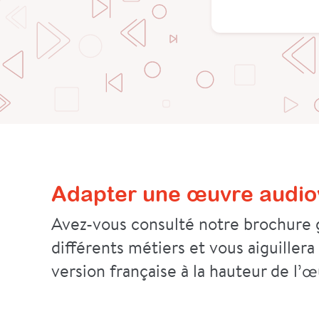
Adapter une œuvre audiov
Avez-vous consulté notre brochure g
différents métiers et vous aiguillera
version française à la hauteur de l’œ