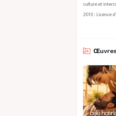
culture et interc
2013 : Licence d'
Œuvres