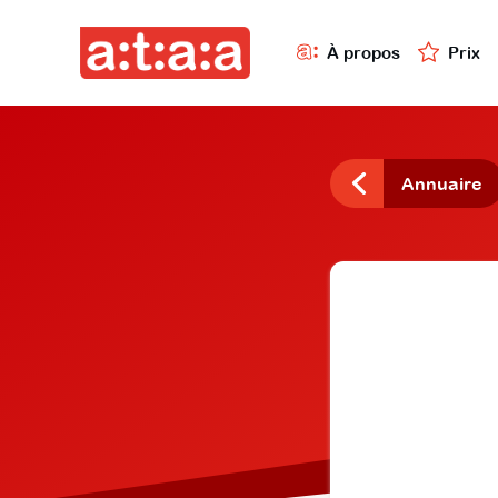
À propos
Prix
Annuaire