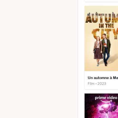
Film • 2023