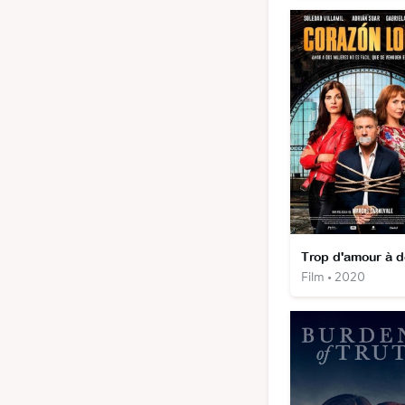
Film • 2020