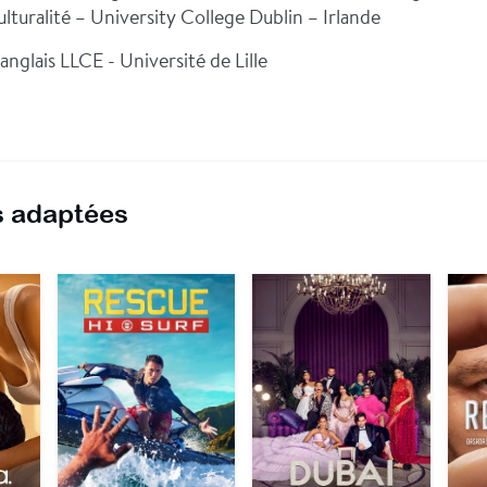
ulturalité – University College Dublin – Irlande
anglais LLCE - Université de Lille
 adaptées