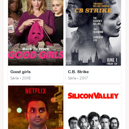
Good girls
C.B. Strike
Série • 2018
Série • 2017