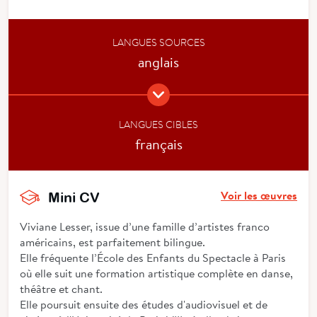
LANGUES SOURCES
anglais
LANGUES CIBLES
français
Voir les œuvres
Mini CV
Viviane Lesser, issue d’une famille d’artistes franco
américains, est parfaitement bilingue.
Elle fréquente l’École des Enfants du Spectacle à Paris
où elle suit une formation artistique complète en danse,
théâtre et chant.
Elle poursuit ensuite des études d'audiovisuel et de