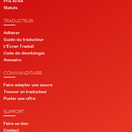
Prix ATAA
Statuts
TRADUCTEUR
Adhérer
Guide du traducteur
L'Écran Traduit
Code de déontologie
Annuaire
COMMANDITAIRE
Faire adapter une œuvre
Trouver un traducteur
Poster une offre
SUPPORT
Faire un don
Contact