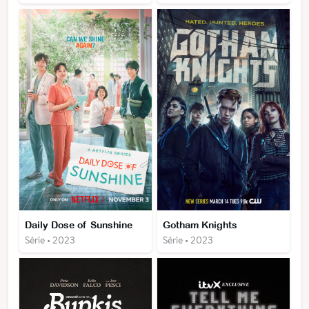
Daily Dose of Sunshine
Gotham Knights
Série • 2023
Série • 2023