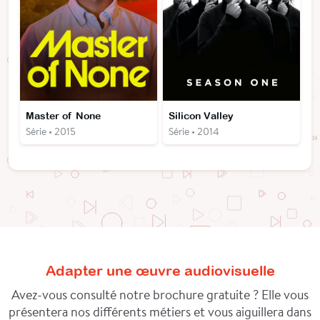
Master of None
Silicon Valley
Série • 2015
Série • 2014
Adapter une œuvre audiovisuelle
Avez-vous consulté notre brochure gratuite ? Elle vous
présentera nos différents métiers et vous aiguillera dans