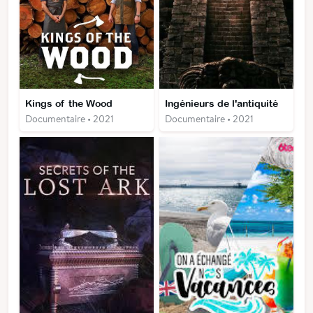
Kings of the Wood
Ingénieurs de l'antiquité
Documentaire • 2021
Documentaire • 2021