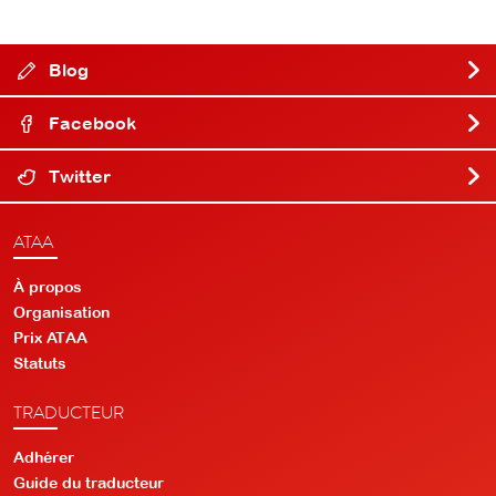
Blog
Facebook
Twitter
ATAA
À propos
Organisation
Prix ATAA
Statuts
TRADUCTEUR
Adhérer
Guide du traducteur