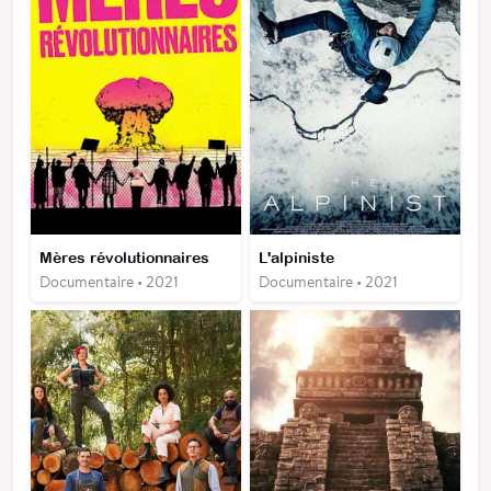
Mères révolutionnaires
L'alpiniste
Documentaire • 2021
Documentaire • 2021