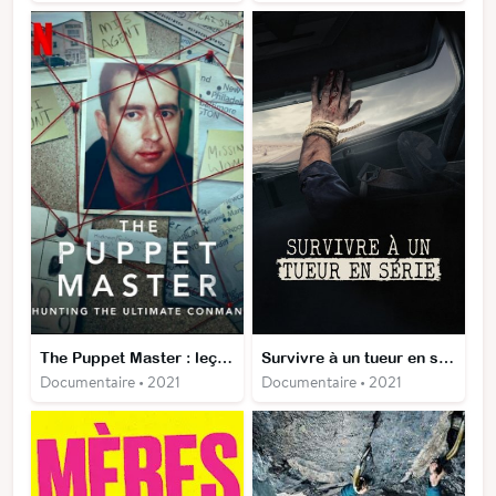
The Puppet Master : leçons de manipulation
Survivre à un tueur en série
Documentaire • 2021
Documentaire • 2021