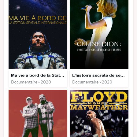
Ma vie à bord de la Station spatiale internationale
L'histoire secrète de ses tubes
Documentaire • 2020
Documentaire • 2020