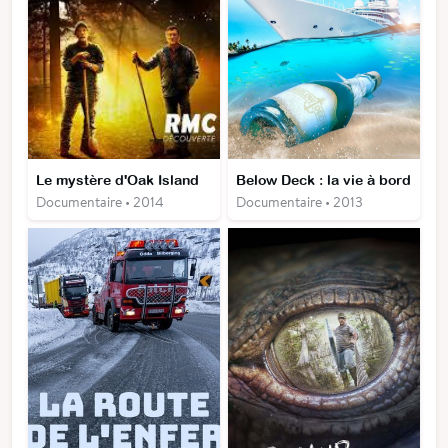
Le mystère d'Oak Island
Below Deck : la vie à bord
Documentaire • 2014
Documentaire • 2013