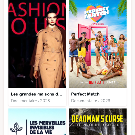
Les grandes maisons du luxe
Perfect Match
Documentaire • 2023
Documentaire • 2023