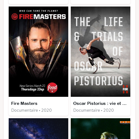
Fire Masters
Oscar Pistorius : vie et procès
Documentaire • 2020
Documentaire • 2020