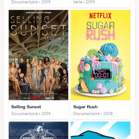
Documentaire • 2019
Série • 2019
Selling Sunset
Sugar Rush
Documentaire • 2019
Documentaire • 2018