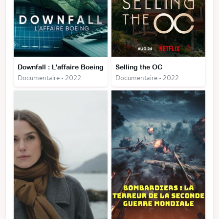
Downfall : L'affaire Boeing
Selling the OC
Documentaire • 2022
Documentaire • 2022