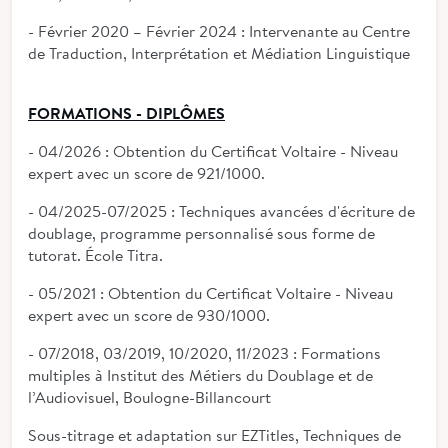
- Février 2020 – Février 2024 : Intervenante au Centre
de Traduction, Interprétation et Médiation Linguistique
FORMATIONS - DIPLÔMES
- 04/2026 : Obtention du Certificat Voltaire - Niveau
expert avec un score de 921/1000.
- 04/2025-07/2025 : Techniques avancées d'écriture de
doublage, programme personnalisé sous forme de
tutorat. École Titra.
- 05/2021 : Obtention du Certificat Voltaire - Niveau
expert avec un score de 930/1000.
- 07/2018, 03/2019, 10/2020, 11/2023 : Formations
multiples à Institut des Métiers du Doublage et de
l’Audiovisuel, Boulogne-Billancourt
Sous-titrage et adaptation sur EZTitles, Techniques de