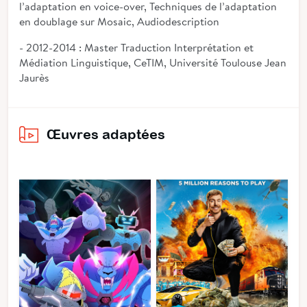
l’adaptation en voice-over, Techniques de l’adaptation
en doublage sur Mosaic, Audiodescription
- 2012-2014 : Master Traduction Interprétation et
Médiation Linguistique, CeTIM, Université Toulouse Jean
Jaurès
Œuvres adaptées