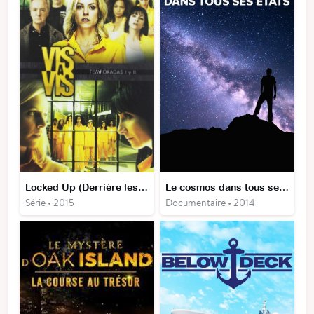
Locked Up (Derrière les barreaux)
Le cosmos dans tous ses états
Série • 2015
Documentaire • 2014