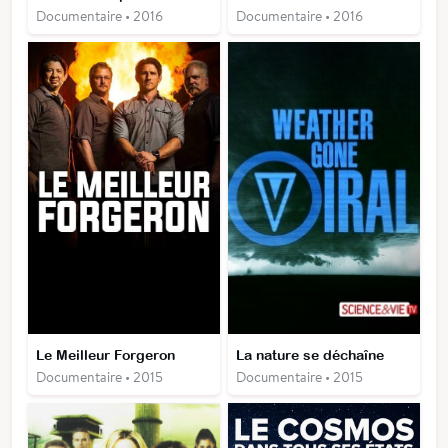
Documentaire • 2016
Documentaire • 2016
Le Meilleur Forgeron
La nature se déchaîne
Documentaire • 2015
Documentaire • 2015