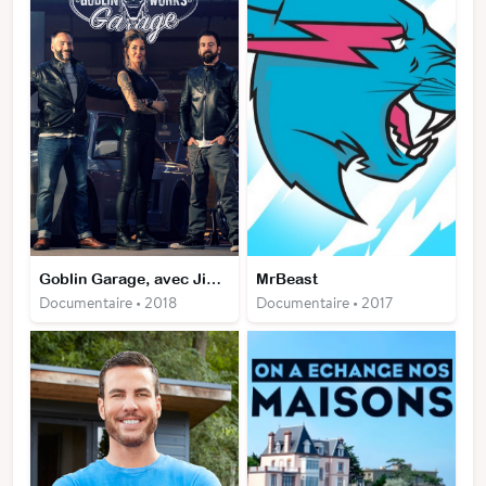
Goblin Garage, avec Jimmy de Ville
MrBeast
Documentaire • 2018
Documentaire • 2017