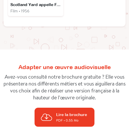
Scotland Yard appelle F.B.I.
Film • 1956
Adapter une œuvre audiovisuelle
Avez-vous consulté notre brochure gratuite ? Elle vous
présentera nos différents métiers et vous aiguillera dans
vos choix afin de réaliser une version française à la
hauteur de l’œuvre originale.
Lire la brochure
PDF
• 0.55 Mo