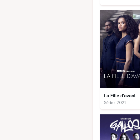
La Fille d'avant
Série • 2021