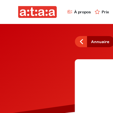
À propos
Prix
Annuaire