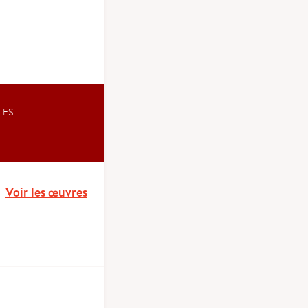
LES
Voir les œuvres