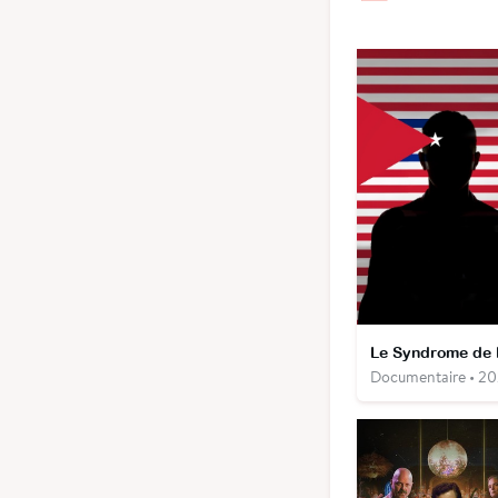
Documentaire • 2