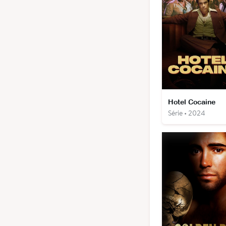
Hotel Cocaine
Série • 2024