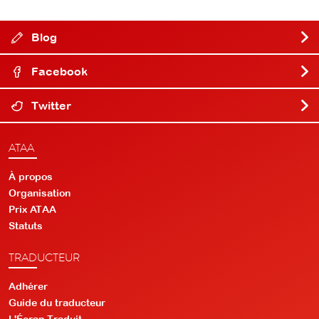
Blog
Facebook
Twitter
ATAA
À propos
Organisation
Prix ATAA
Statuts
TRADUCTEUR
Adhérer
Guide du traducteur