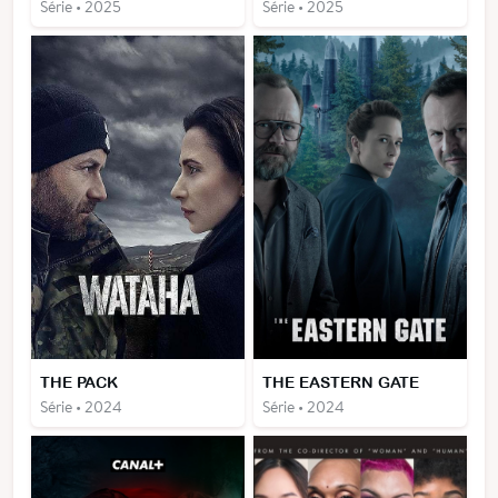
Série • 2025
Série • 2025
THE PACK
THE EASTERN GATE
Série • 2024
Série • 2024