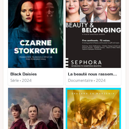
Black Daisies
La beauté nous rassemble
Série • 2024
Documentaire • 2024