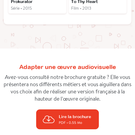
Prokurator
To Thy Heart
Série • 2015
Film • 2013
Adapter une œuvre audiovisuelle
Avez-vous consulté notre brochure gratuite ? Elle vous
présentera nos différents métiers et vous aiguillera dans
vos choix afin de réaliser une version française à la
hauteur de l’œuvre originale.
Lire la brochure
PDF
• 0.55 Mo