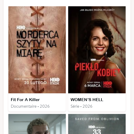
Fit For A Killer
WOMEN’S HELL
Documentaire • 2026
Série • 2026