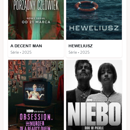
A DECENT MAN
HEWELIUSZ
Série • 2025
Série • 2025