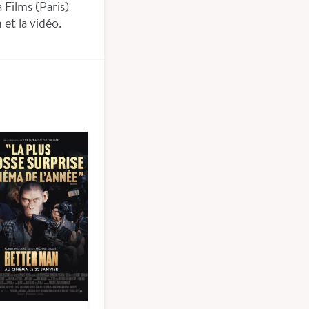
 Films (Paris)
 et la vidéo.