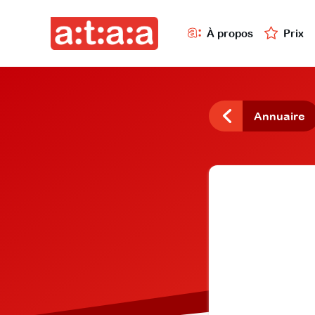
À propos
Prix
Annuaire