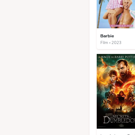
Barbie
Film • 2023