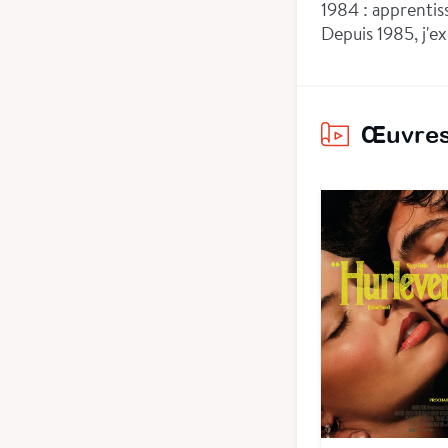
1984 : apprentiss
Depuis 1985, j'ex
Œuvres