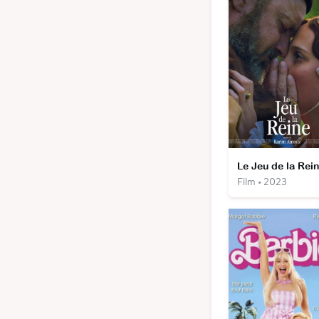
Le Jeu de la Rei
Film • 2023