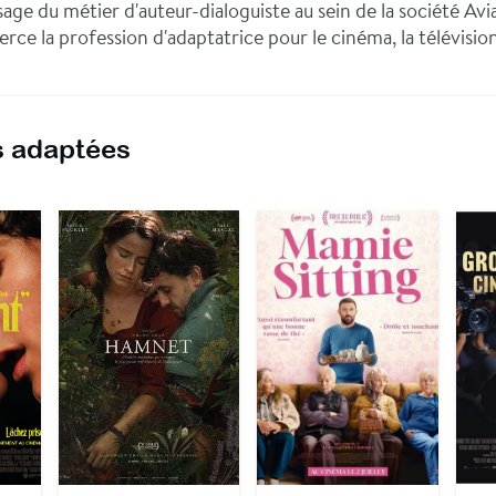
age du métier d'auteur-dialoguiste au sein de la société Avia
erce la profession d'adaptatrice pour le cinéma, la télévision
 adaptées