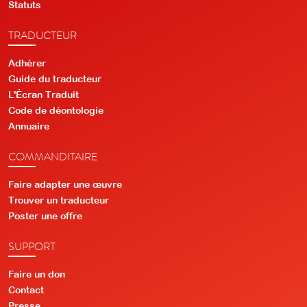
Statuts
TRADUCTEUR
Adhérer
Guide du traducteur
L'Écran Traduit
Code de déontologie
Annuaire
COMMANDITAIRE
Faire adapter une œuvre
Trouver un traducteur
Poster une offre
SUPPORT
Faire un don
Contact
Presse