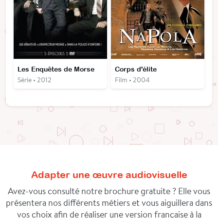
Les Enquêtes de Morse
Corps d'élite
Série • 2012
Film • 2004
Adapter une œuvre audiovisuelle
Avez-vous consulté notre brochure gratuite ? Elle vous
présentera nos différents métiers et vous aiguillera dans
vos choix afin de réaliser une version française à la