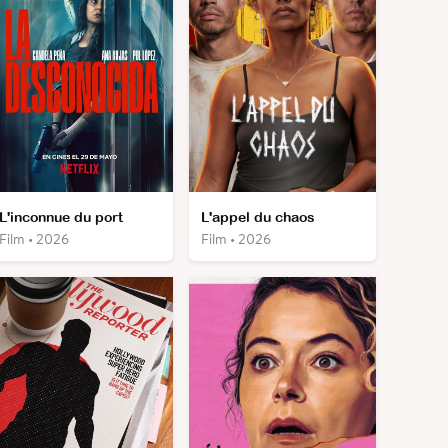
L'inconnue du port
L'appel du chaos
Film • 2026
Film • 2026