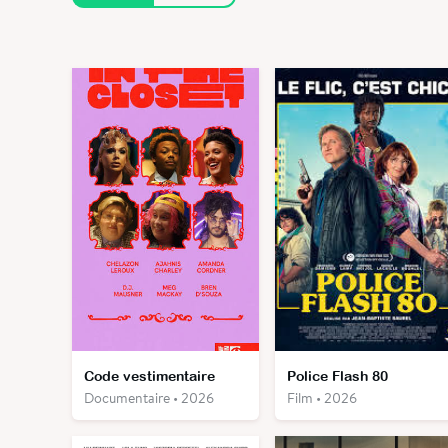
Code vestimentaire
Police Flash 80
Documentaire • 2026
Film • 2026