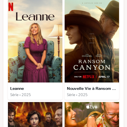
Leanne
Nouvelle Vie à Ransom Canyon
Série • 2025
Série • 2025