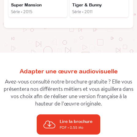
Super Mansion
Tiger & Bunny
Série • 2015
Série • 2011
Adapter une œuvre audiovisuelle
Avez-vous consulté notre brochure gratuite ? Elle vous
présentera nos différents métiers et vous aiguillera dans
vos choix afin de réaliser une version française à la
hauteur de l’œuvre originale.
Lire la brochure
PDF
• 0.55 Mo