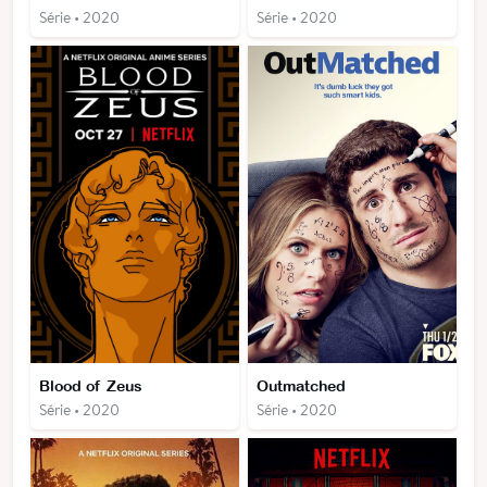
Série • 2020
Série • 2020
Blood of Zeus
Outmatched
Série • 2020
Série • 2020