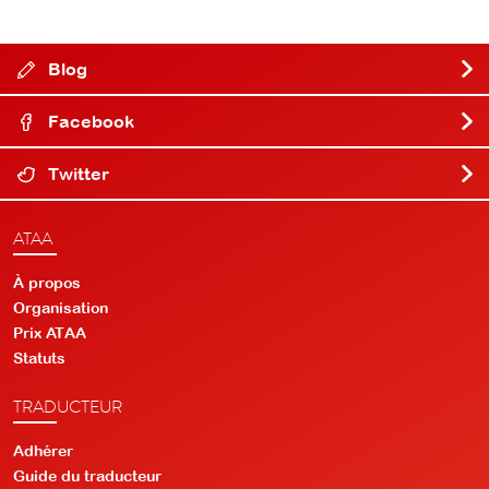
Blog
Facebook
Twitter
ATAA
À propos
Organisation
Prix ATAA
Statuts
TRADUCTEUR
Adhérer
Guide du traducteur