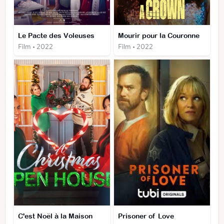
Le Pacte des Voleuses
Mourir pour la Couronne
Film • 2022
Film • 2022
C'est Noël à la Maison
Prisoner of Love