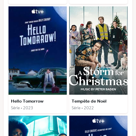
Hello Tomorrow
Tempête de Noël
Série • 2023
Série • 2022