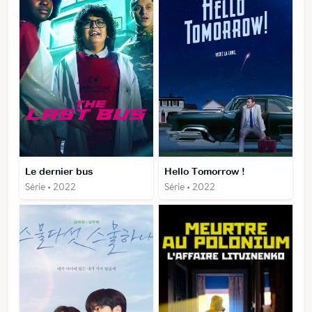
Le dernier bus
Hello Tomorrow !
Série • 2022
Série • 2022