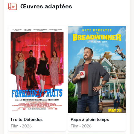
Œuvres adaptées
Fruits Défendus
Papa à plein temps
Film • 2026
Film • 2026