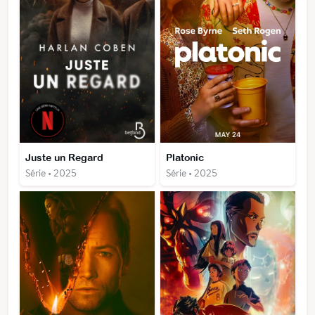
Juste un Regard
Platonic
Série • 2025
Série • 2025