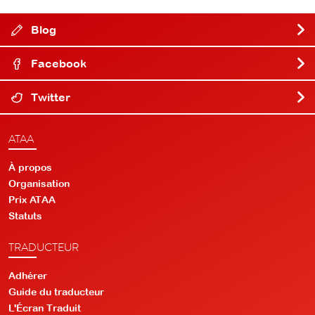
Blog
Facebook
Twitter
ATAA
À propos
Organisation
Prix ATAA
Statuts
TRADUCTEUR
Adhérer
Guide du traducteur
L'Écran Traduit