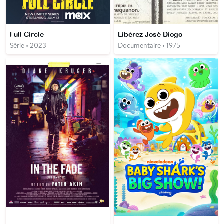
Full Circle
Libérez José Diogo
Série • 2023
Documentaire • 1975