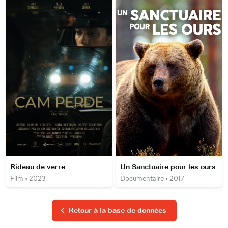
Rideau de verre
Un Sanctuaire pour les ours
Film • 2023
Documentaire • 2017
Retour à la base de données