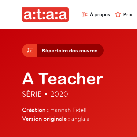
À propos
Prix
Répertoire des œuvres
A Teacher
SÉRIE
2020
•
Création :
Hannah Fidell
Version originale :
anglais