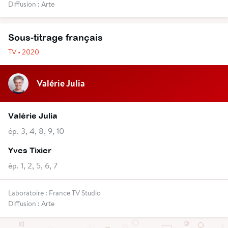
Diffusion : Arte
Sous-titrage français
TV • 2020
Valérie Julia
Valérie Julia
ép. 3, 4, 8, 9, 10
Yves Tixier
ép. 1, 2, 5, 6, 7
Laboratoire : France TV Studio
Diffusion : Arte