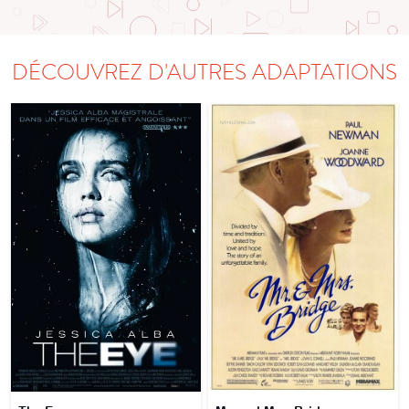
DÉCOUVREZ D'AUTRES ADAPTATIONS