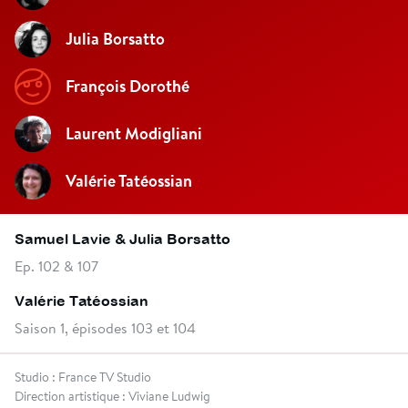
Julia Borsatto
François Dorothé
Laurent Modigliani
Valérie Tatéossian
Samuel Lavie & Julia Borsatto
Ep. 102 & 107
Valérie Tatéossian
Saison 1, épisodes 103 et 104
Studio : France TV Studio
Direction artistique : Viviane Ludwig