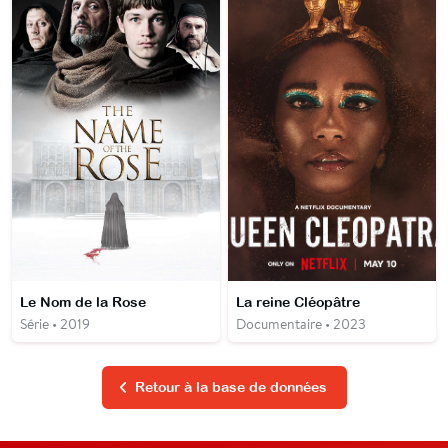
Le Nom de la Rose
La reine Cléopâtre
Série • 2019
Documentaire • 2023
Retour à la base de données