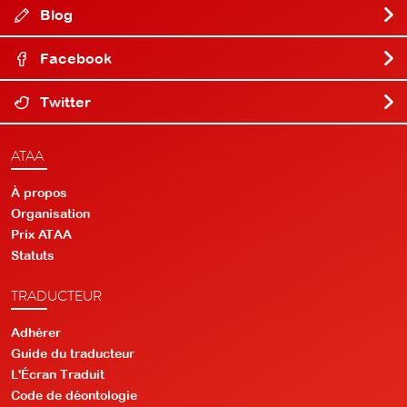
Blog
Facebook
Twitter
ATAA
À propos
Organisation
Prix ATAA
Statuts
TRADUCTEUR
Adhérer
Guide du traducteur
L'Écran Traduit
Code de déontologie