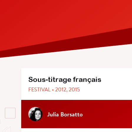
Sous-titrage français
FESTIVAL • 2012, 2015
Julia Borsatto